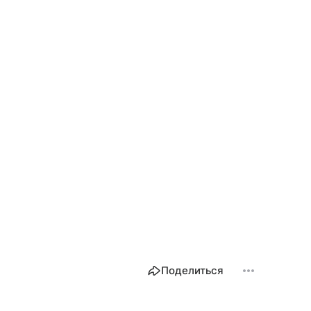
Поделиться