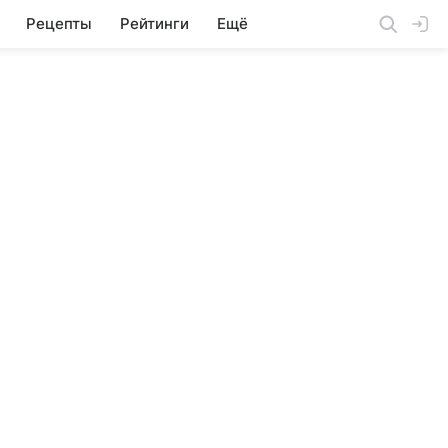
Рецепты
Рейтинги
Ещё