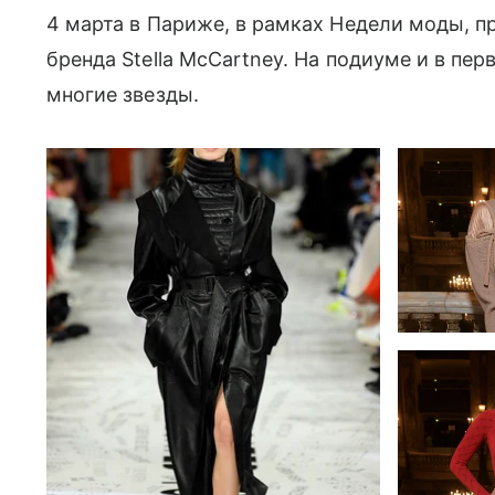
4 марта в Париже, в рамках Недели моды, п
бренда Stella McCartney. На подиуме и в п
многие звезды.