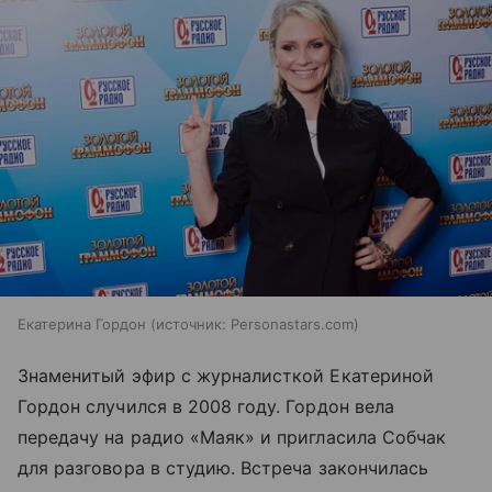
Екатерина Гордон
источник:
Personastars.com
Знаменитый эфир с журналисткой Екатериной
Гордон случился в 2008 году. Гордон вела
передачу на радио «Маяк» и пригласила Собчак
для разговора в студию. Встреча закончилась