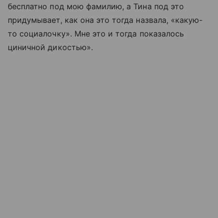
бесплатно под мою фамилию, а Тина под это
придумывает, как она это тогда назвала, «какую-
то социалочку». Мне это и тогда показалось
циничной дикостью».