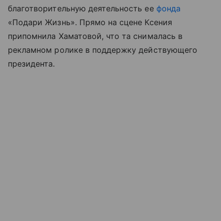
благотворительную деятельность ее
фонда
«Подари Жизнь». Прямо на сцене Ксения
припомнила Хаматовой, что та снималась в
рекламном ролике в поддержку действующего
президента.