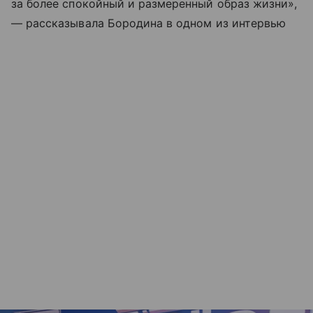
за более спокойный и размеренный образ жизни»,
— рассказывала Бородина в одном из интервью