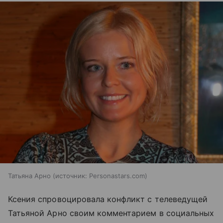
Татьяна Арно
источник:
Personastars.com
Ксения спровоцировала конфликт с телеведущей
Татьяной Арно своим комментарием в социальных