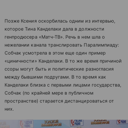
Позже Ксения оскорбилась одним из интервью,
которое Тина Канделаки дала в должности
генпродюсера «Матч-ТВ». Речь в нем шла о
нежелании канала транслировать Паралимпиаду:
Собчак усмотрела в этом еще один пример
«циничности» Канделаки. В то же время причиной
ссоры могут быть и политические разногласия
между бывшими подругами. В то время как
Канделаки близка с первыми лицами государства,
Собчак (по крайней мере в публичном
пространстве) старается дистанцироваться от
них.