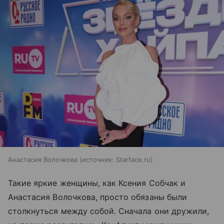
Анастасия Волочкова
источник:
Starface.ru
Такие яркие женщины, как Ксения Собчак и
Анастасия Волочкова, просто обязаны были
столкнуться между собой. Сначала они дружили,