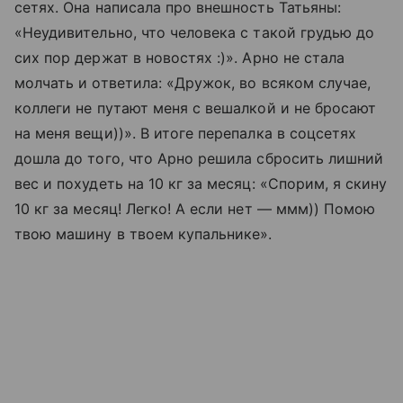
сетях. Она написала про внешность Татьяны:
«Неудивительно, что человека с такой грудью до
сих пор держат в новостях :)». Арно не стала
молчать и ответила: «Дружок, во всяком случае,
коллеги не путают меня с вешалкой и не бросают
на меня вещи))». В итоге перепалка в соцсетях
дошла до того, что Арно решила сбросить лишний
вес и похудеть на 10 кг за месяц: «Спорим, я скину
10 кг за месяц! Легко! А если нет — ммм)) Помою
твою машину в твоем купальнике».