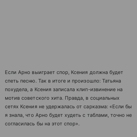
Если Арно выиграет спор, Ксения должна будет
спеть песню. Так в итоге и произошло: Татьяна
похудела, а Ксения записала клип-извинение на
мотив советского хита. Правда, в социальных
сетях Ксения не удержалась от сарказма: «Если бы
я знала, что Арно будет худеть с таблами, точно не
согласилась бы на этот спор».