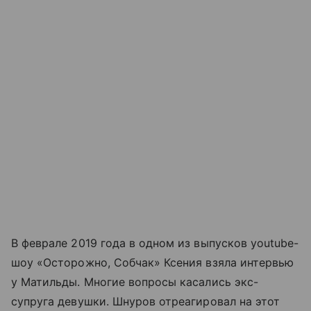
В феврале 2019 года в одном из выпусков youtube-
шоу «Осторожно, Собчак» Ксения взяла интервью
у Матильды. Многие вопросы касались экс-
супруга девушки. Шнуров отреагировал на этот