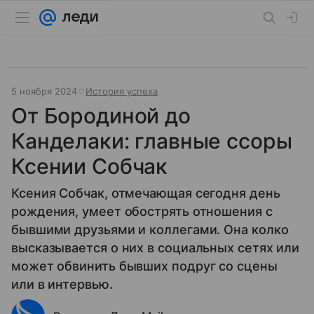
5 ноября 2024
История успеха
От Бородиной до
Канделаки: главные ссоры
Ксении Собчак
Ксения Собчак, отмечающая сегодня день
рождения, умеет обострять отношения с
бывшими друзьями и коллегами. Она колко
высказывается о них в социальных сетях или
может обвинить бывших подруг со сцены
или в интервью.