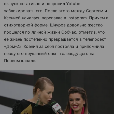
выпуск негативно и попросил Yotube
заблокировать его. После этого между Сергеем и
Ксенией началась перепалка в Instagram. Причем в
стихотворной форме. Шнуров довольно жестко
прошелся по личной жизни Собчак, отметив, что
ее жизнь постепенно превращается в телепроект
«Дом-2». Ксения за себя постояла и припомнила
певцу его неудачный опыт телеведущего на
Первом канале.