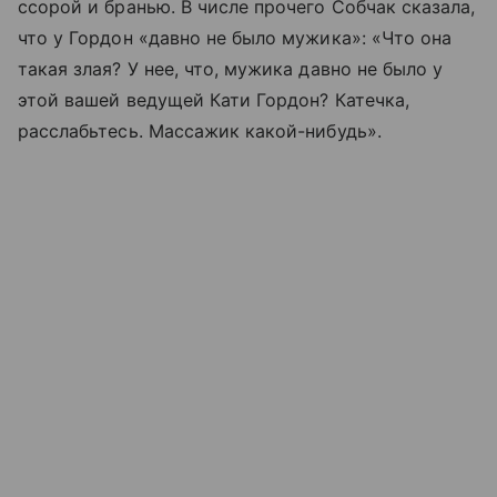
ссорой и бранью. В числе прочего Собчак сказала,
что у Гордон «давно не было мужика»: «Что она
такая злая? У нее, что, мужика давно не было у
этой вашей ведущей Кати Гордон? Катечка,
расслабьтесь. Массажик какой-нибудь».