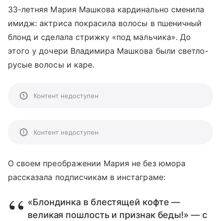
33-летняя Мария Машкова кардинально сменила
имидж: актриса покрасила волосы в пшеничный
блонд и сделала стрижку «под мальчика». До
этого у дочери Владимира Машкова были светло-
русые волосы и каре.
Контент недоступен
Контент недоступен
О своем преображении Мария не без юмора
рассказала подписчикам в инстаграме:
«Блондинка в блестящей кофте —
великая пошлость и признак беды!» — с