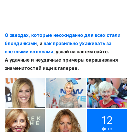
О звездах, которые неожиданно для всех стали
блондинками
, и
как правильно ухаживать за
светлыми волосами
, узнай на нашем сайте.
А удачные и неудачные примеры окрашивания
знаменитостей ищи в галерее.
12
фото