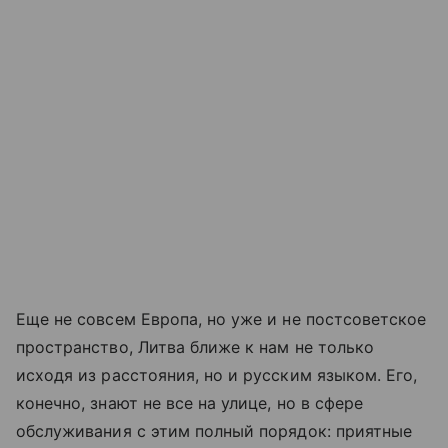
Еще не совсем Европа, но уже и не постсоветское
пространство, Литва ближе к нам не только
исходя из расстояния, но и русским языком. Его,
конечно, знают не все на улице, но в сфере
обслуживания с этим полный порядок: приятные