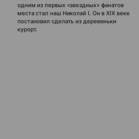
одним из первых «звездных» фанатов
места стал наш Николай I. Он в XIX веке
постановил сделать из деревеньки
курорт.