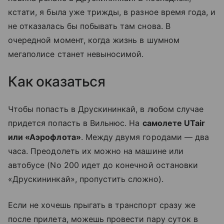
кстати, я была уже трижды, в разное время года, и
не отказалась бы побывать там снова. В
очередной момент, когда жизнь в шумном
мегаполисе станет невыносимой.
Как оказаться
Чтобы попасть в Друскининкай, в любом случае
придется попасть в Вильнюс. На
самолете UTair
или «Аэрофлота»
. Между двумя городами — два
часа. Преодолеть их можно на машине или
автобусе (No 200 идет до конечной остановки
«Друскининкай», пропустить сложно).
Если не хочешь прыгать в транспорт сразу же
после прилета, можешь провести пару суток в