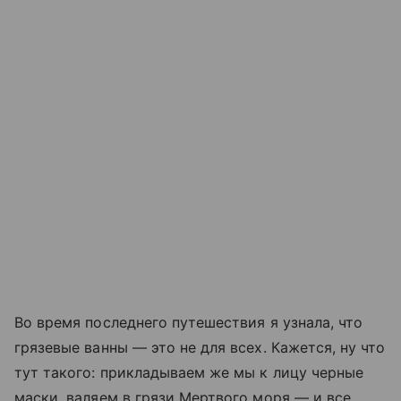
Во время последнего путешествия я узнала, что
грязевые ванны — это не для всех. Кажется, ну что
тут такого: прикладываем же мы к лицу черные
маски, валяем в грязи Мертвого моря — и все