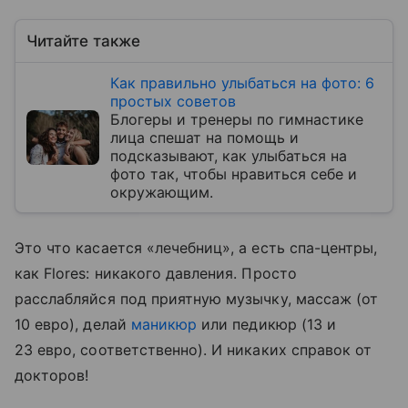
Читайте также
Как правильно улыбаться на фото: 6
простых советов
Блогеры и тренеры по гимнастике
лица спешат на помощь и
подсказывают, как улыбаться на
фото так, чтобы нравиться себе и
окружающим.
Это что касается «лечебниц», а есть спа-центры,
как Flores: никакого давления. Просто
расслабляйся под приятную музычку, массаж (от
10 евро), делай
маникюр
или педикюр (13 и
23 евро, соответственно). И никаких справок от
докторов!