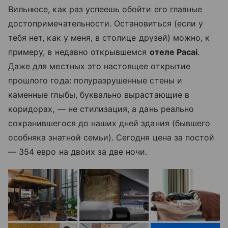
Вильнюсе, как раз успеешь обойти его главные
достопримечательности. Остановиться (если у
тебя нет, как у меня, в столице друзей) можно, к
примеру, в недавно открывшемся
отеле Pacai
.
Даже для местных это настоящее открытие
прошлого года: полуразрушенные стены и
каменные глыбы, буквально вырастающие в
коридорах, — не стилизация, а дань реально
сохранившегося до наших дней здания (бывшего
особняка знатной семьи). Сегодня цена за постой
— 354 евро на двоих за две ночи.