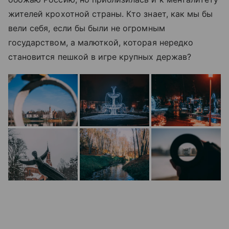
жителей крохотной страны. Кто знает, как мы бы
вели себя, если бы были не огромным
государством, а малюткой, которая нередко
становится пешкой в игре крупных держав?