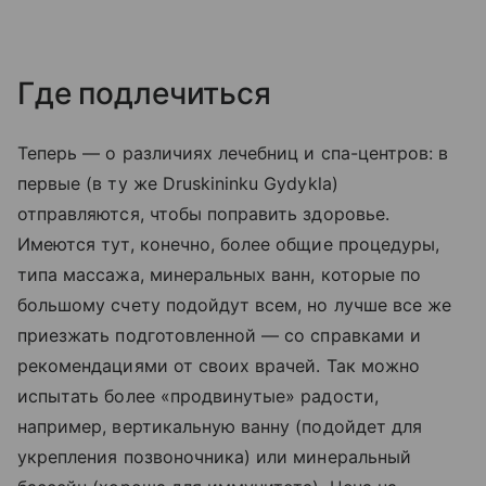
Где подлечиться
Теперь — о различиях лечебниц и спа-центров: в
первые (в ту же Druskininku Gydykla)
отправляются, чтобы поправить здоровье.
Имеются тут, конечно, более общие процедуры,
типа массажа, минеральных ванн, которые по
большому счету подойдут всем, но лучше все же
приезжать подготовленной — со справками и
рекомендациями от своих врачей. Так можно
испытать более «продвинутые» радости,
например, вертикальную ванну (подойдет для
укрепления позвоночника) или минеральный