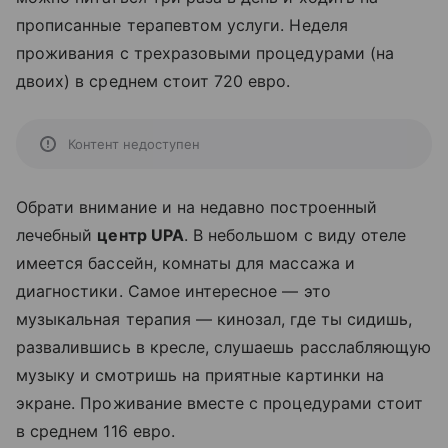
прописанные терапевтом услуги. Неделя
проживания с трехразовыми процедурами (на
двоих) в среднем стоит 720 евро.
Контент недоступен
Обрати внимание и на недавно построенный
лечебный
центр UPA
. В небольшом с виду отеле
имеется бассейн, комнаты для массажа и
диагностики. Самое интересное — это
музыкальная терапия — кинозал, где ты сидишь,
развалившись в кресле, слушаешь расслабляющую
музыку и смотришь на приятные картинки на
экране. Проживание вместе с процедурами стоит
в среднем 116 евро.