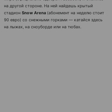
на другой стороне. На ней найдешь крытый
стадион
Snow Arena
(абонемент на неделю стоит
90 евро) со снежными горками — катайся здесь
на лыжах, на сноуборде или на тюбах.