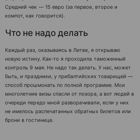
Средний чек — 15 евро (за первое, второе и
компот, как говорится).
Что не надо делать
Каждый раз, оказываясь в Литве, я открываю
новую истину. Как-то я проходила таможенный
контроль 9 мая. Не надо так делать. У нас, может
быть, и праздники, у прибалтийских товарищей —
способ прошмонать по полной программе. Мои
многолетние визы спасли от позора, а вот людей в
очереди передо мной разворачивали, если у них
не имелось распечатанных обратных билетов или
брони в гостинице.