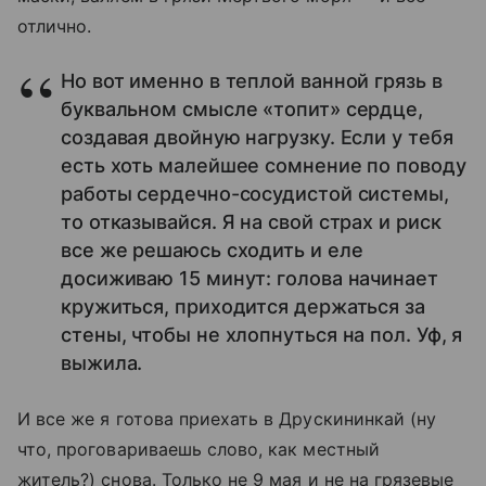
отлично.
Но вот именно в теплой ванной грязь в
буквальном смысле «топит» сердце,
создавая двойную нагрузку. Если у тебя
есть хоть малейшее сомнение по поводу
работы сердечно-сосудистой системы,
то отказывайся. Я на свой страх и риск
все же решаюсь сходить и еле
досиживаю 15 минут: голова начинает
кружиться, приходится держаться за
стены, чтобы не хлопнуться на пол. Уф, я
выжила.
И все же я готова приехать в Друскининкай (ну
что, проговариваешь слово, как местный
житель?) снова. Только не 9 мая и не на грязевые