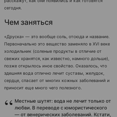
расскажут, как они появились и как готовятся
сегодня.
Чем заняться
«Друска» — это вообще соль, отсюда и название.
Первоначально это вещество заменяло в XVI веке
холодильник (соленые продукты в отличие от
свежих хранятся, как известно, намного дольше),
позже открылось иное свойство. Оказалось, что
здешняя вода отлично лечит суставы, желудок,
сердце, спасает от многих кожных заболеваний и
приносит еще много чего полезного.
Местные шутят: вода не лечит только от
любви. В переводе с юмористического
— от венерических заболеваний. Кстати,