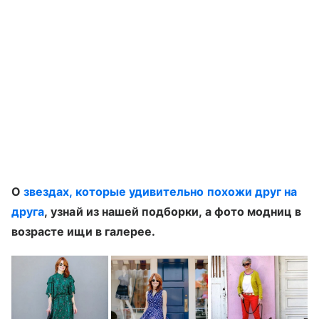
О
звездах, которые удивительно похожи друг на
друга
, узнай из нашей подборки, а фото модниц в
возрасте ищи в галерее.