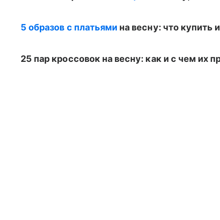
5 образов с платьями
на весну: что купить и
25 пар кроссовок на весну: как и с чем их 