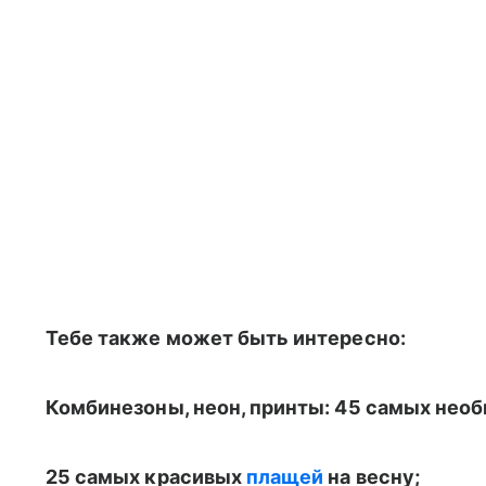
Тебе также может быть интересно:
Комбинезоны, неон, принты: 45 самых не
25 самых красивых
плащей
на весну;