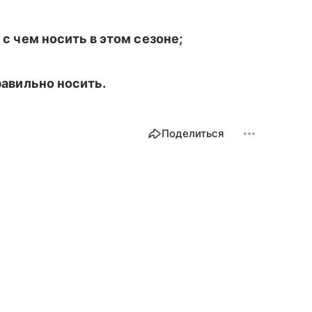
 с чем носить в этом сезоне;
правильно носить.
Поделиться