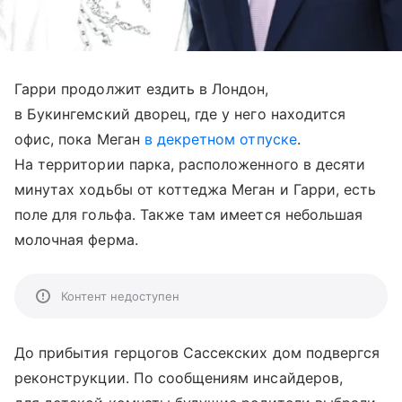
Гарри продолжит ездить в Лондон,
в Букингемский дворец, где у него находится
офис, пока Меган
в декретном отпуске
.
На территории парка, расположенного в десяти
минутах ходьбы от коттеджа Меган и Гарри, есть
поле для гольфа. Также там имеется небольшая
молочная ферма.
Контент недоступен
До прибытия герцогов Сассекских дом подвергся
реконструкции. По сообщениям инсайдеров,