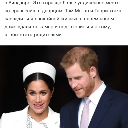
в Виндзоре. Это гораздо более уединенное место
по сравнению с дворцом. Там Меган и Гарри хотят
насладиться спокойной жизнью в своем новом
доме вдали от камер и подготовиться к тому,
чтобы стать родителями.