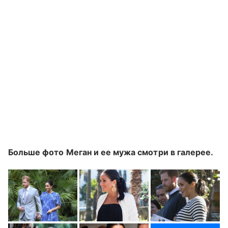
Больше фото Меган и ее мужа смотри в галерее.