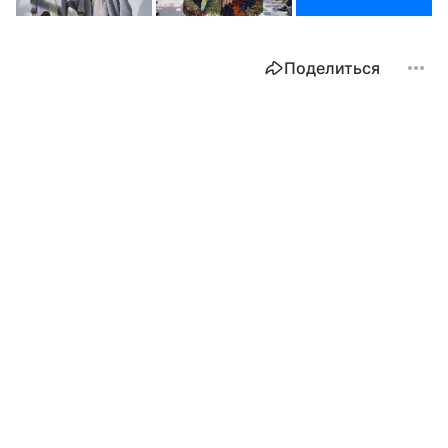
Поделиться