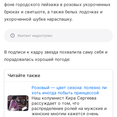
фоне городского пейзажа в розовых укороченных
брюках и свитшоте, а также белых лодочках и
укороченной шубке нараспашку.
Контент недоступен
В подписи к кадру звезда похвалила саму себя и
порадовалась хорошей погоде:
Читайте также
Розовый — цвет сезона: полезно ли
хоть иногда побыть принцессой
Наш колумнист Кира Сергеева
рассуждает о том, что
распределение ролей на мужские и
женские многим кажется очень