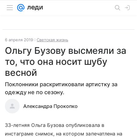
6 апреля 2019
Светская жизнь
Ольгу Бузову высмеяли за
то, что она носит шубу
весной
Поклонники раскритиковали артистку за
одежду не по сезону.
Александра Прокопко
33-летняя Ольга Бузова опубликовала в
инстаграме снимок, на котором запечатлена на