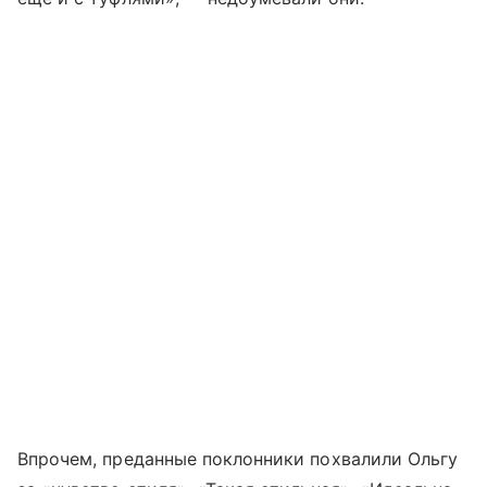
Впрочем, преданные поклонники похвалили Ольгу