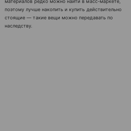
материалов редко можно найти в масс-маркете,
поэтому лучше накопить и купить действительно
стоящие — такие вещи можно передавать по
наследству.