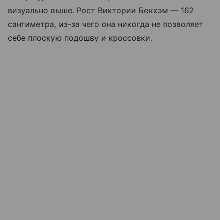
визуально выше. Рост Виктории Бекхэм — 162
сантиметра, из-за чего она никогда не позволяет
себе плоскую подошву и кроссовки.