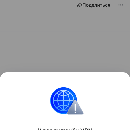
Поделиться