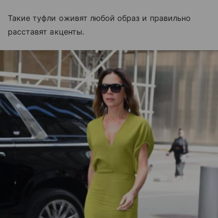
Такие туфли оживят любой образ и правильно
расставят акценты.