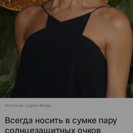
Источник:
Legion-Media
Всегда носить в сумке пару
солнцезащитных очков