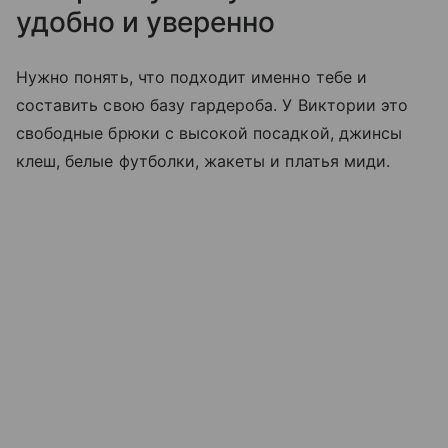
удобно и уверенно
Нужно понять, что подходит именно тебе и
составить свою базу гардероба. У Виктории это
свободные брюки с высокой посадкой, джинсы
клеш, белые футболки, жакеты и платья миди.