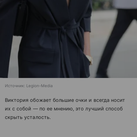
Источник:
Legion-Media
Виктория обожает большие очки и всегда носит
их с собой — по ее мнению, это лучший способ
скрыть усталость.