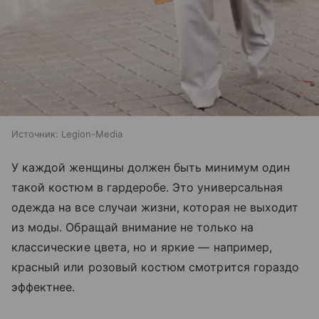
Источник:
Legion-Media
У каждой женщины должен быть минимум один
такой костюм в гардеробе. Это универсальная
одежда на все случаи жизни, которая не выходит
из моды. Обращай внимание не только на
классические цвета, но и яркие — например,
красный или розовый костюм смотрится гораздо
эффектнее.