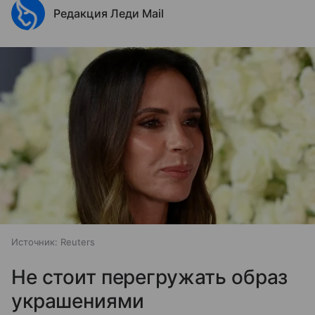
Редакция Леди Mail
Источник:
Reuters
Не стоит перегружать образ
украшениями