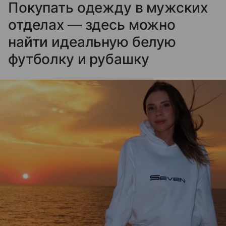
Покупать одежду в мужских
отделах — здесь можно
найти идеальную белую
футболку и рубашку