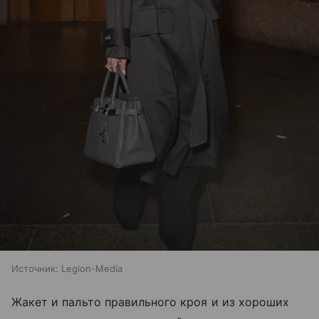
Источник:
Legion-Media
Жакет и пальто правильного кроя и из хороших