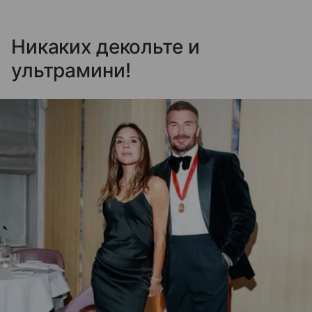
Никаких декольте и
ультрамини!