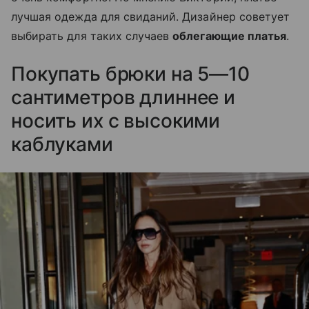
лучшая одежда для свиданий. Дизайнер советует
выбирать для таких случаев
облегающие платья
.
Покупать брюки на 5—10
сантиметров длиннее и
носить их с высокими
каблуками