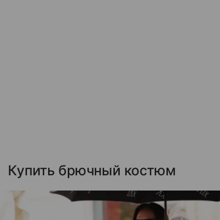
Купить брючный костюм