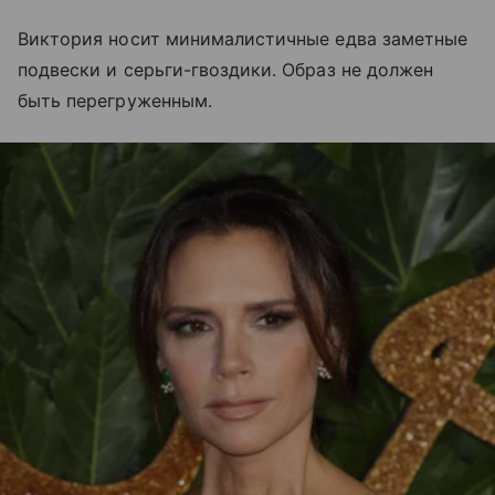
Виктория носит минималистичные едва заметные
подвески и серьги-гвоздики. Образ не должен
быть перегруженным.