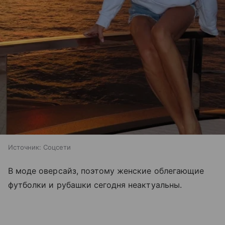
Источник:
Соцсети
В моде оверсайз, поэтому женские облегающие
футболки и рубашки сегодня неактуальны.