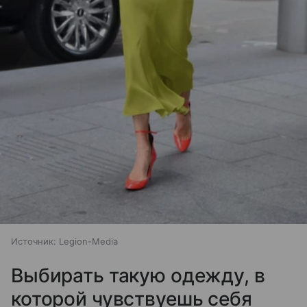
Источник:
Legion-Media
Выбирать такую одежду, в
которой чувствуешь себя