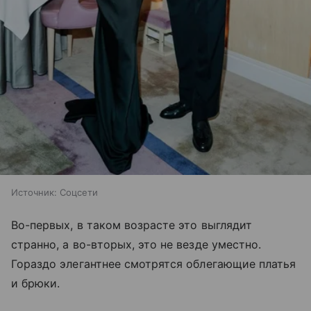
Источник:
Соцсети
Во-первых, в таком возрасте это выглядит
странно, а во-вторых, это не везде уместно.
Гораздо элегантнее смотрятся облегающие платья
и брюки.