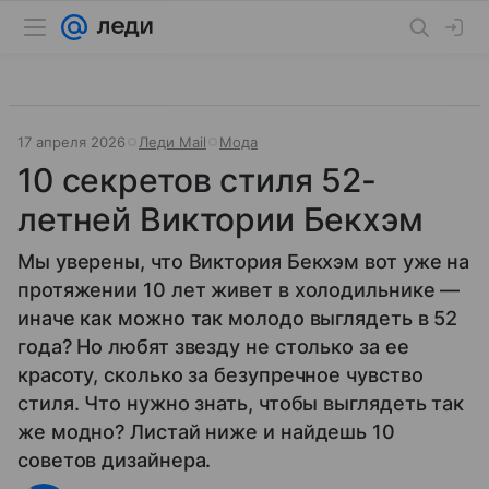
17 апреля 2026
Леди Mail
Мода
10 секретов стиля 52-
летней Виктории Бекхэм
Мы уверены, что Виктория Бекхэм вот уже на
протяжении 10 лет живет в холодильнике —
иначе как можно так молодо выглядеть в 52
года? Но любят звезду не столько за ее
красоту, сколько за безупречное чувство
стиля. Что нужно знать, чтобы выглядеть так
же модно? Листай ниже и найдешь 10
советов дизайнера.