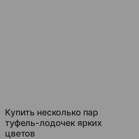
Купить несколько пар
туфель-лодочек ярких
цветов