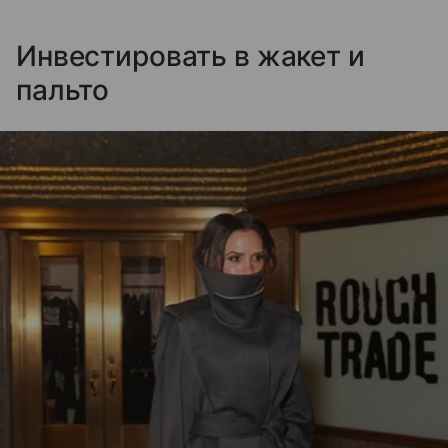
Инвестировать в жакет и
пальто