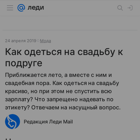
24 апреля 2019
Мода
Как одеться на свадьбу к
подруге
Приближается лето, а вместе с ним и
свадебная пора. Как одеться на свадьбу
красиво, но при этом не спустить всю
зарплату? Что запрещено надевать по
этикету? Отвечаем на насущный вопрос.
Редакция Леди Mail