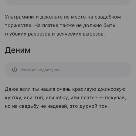
Ультрамини и декольте не место на свадебном
торжестве. На платье также не должно быть
глубоких разрезов и всяческих вырезов.
Деним
Контент недоступен
Даже если ты нашла очень красивую джинсовую
куртку, или топ, или юбку, или платье — покупай,
но на свадьбу не надевай, это дурной тон.