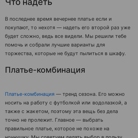
Что надеть
В последнее время вечернее платье если и
покупают, то нехотя — надеть его второй раз уже
будет сложно, ведь все видели. Мы решили тебе
помочь и собрали лучшие варианты для
торжества, которые не будут пылиться в шкафу.
Платье-комбинация
Платье-комбинация
— тренд сезона. Его можно
носить на работу с футболкой или водолазкой, а
также с жакетом, поэтому эта вещь без дела
точно не пролежит. Главное — выбрать
правильное платье, которое не похоже на
ночнушку. Мы советуем делать выбор в пользу