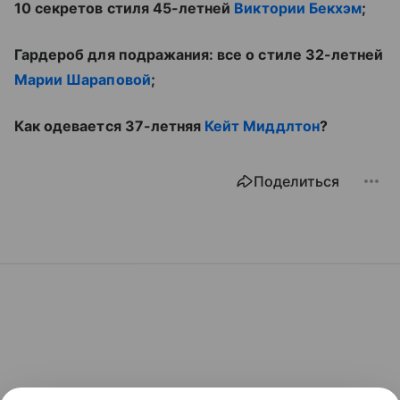
10 секретов стиля 45-летней
Виктории Бекхэм
;
Гардероб для подражания: все о стиле 32-летней
Марии Шараповой
;
Как одевается 37-летняя
Кейт Миддлтон
?
Поделиться