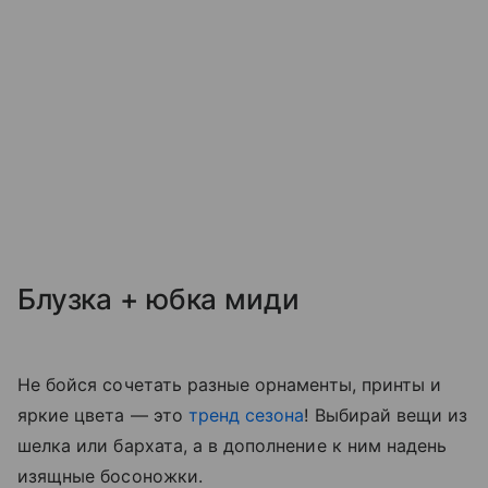
Блузка + юбка миди
Не бойся сочетать разные орнаменты, принты и
яркие цвета — это
тренд сезона
! Выбирай вещи из
шелка или бархата, а в дополнение к ним надень
изящные босоножки.