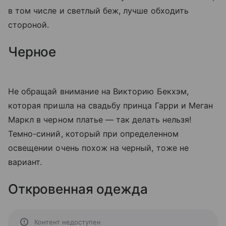
в том числе и светлый беж, лучше обходить
стороной.
Черное
Не обращай внимание на Викторию Бекхэм,
которая пришла на свадьбу принца Гарри и Меган
Маркл в черном платье — так делать нельзя!
Темно-синий, который при определенном
освещении очень похож на черный, тоже не
вариант.
Откровенная одежда
Контент недоступен