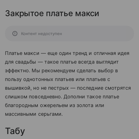
Закрытое платье макси
Контент недоступен
Платье макси — еще один тренд и отличная идея
для свадьбы — такое платье всегда выглядит
эффектно. Мы рекомендуем сделать выбор в
пользу однотонных платьев или платьев с
вышивкой, но не пестрых — последние смотрятся
слишком повседневно. Дополни такое платье
благородным ожерельем из золота или
массивными серьгами.
Табу