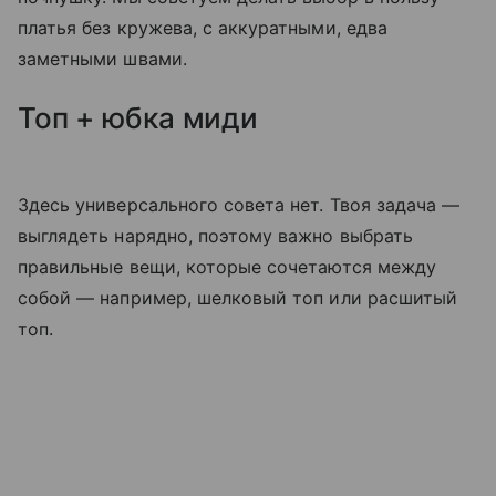
платья без кружева, с аккуратными, едва
заметными швами.
Топ + юбка миди
Здесь универсального совета нет. Твоя задача —
выглядеть нарядно, поэтому важно выбрать
правильные вещи, которые сочетаются между
собой — например, шелковый топ или расшитый
топ.