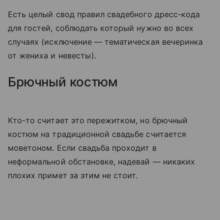
Есть целый свод правил свадебного дресс-кода
для гостей, соблюдать который нужно во всех
случаях (исключение — тематическая вечеринка
от жениха и невесты).
Брючный костюм
Кто-то считает это пережитком, но брючный
костюм на традиционной свадьбе считается
моветоном. Если свадьба проходит в
неформальной обстановке, надевай — никаких
плохих примет за этим не стоит.