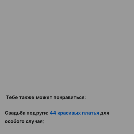
Тебе также может понравиться:
Свадьба подруги:
44 красивых платья
для
особого случая;