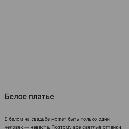
Белое платье
В белом на свадьбе может быть только один
человек — невеста. Поэтому все светлые оттенки,