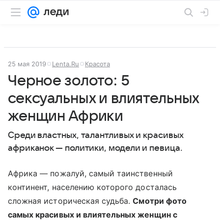
25 мая 2019
Lenta.Ru
Красота
Черное золото: 5
сексуальных и влиятельных
женщин Африки
Среди властных, талантливых и красивых
африканок — политики, модели и певица.
Африка — пожалуй, самый таинственный
континент, населению которого досталась
сложная историческая судьба.
Смотри фото
самых красивых и влиятельных женщин с