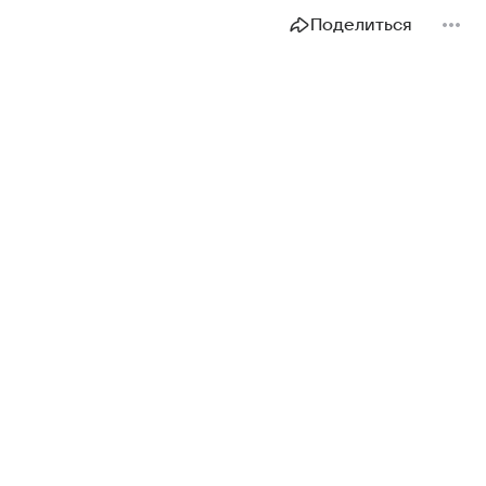
Поделиться