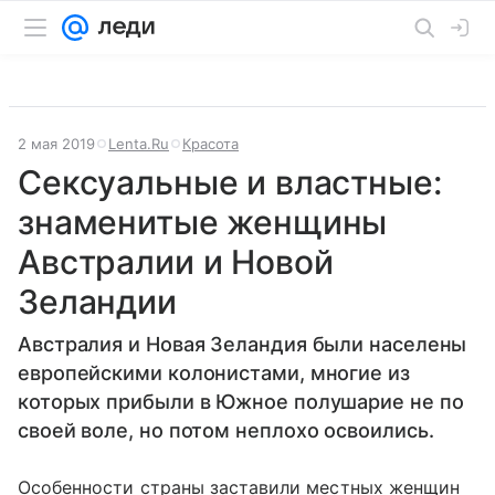
2 мая 2019
Lenta.Ru
Красота
Сексуальные и властные:
знаменитые женщины
Австралии и Новой
Зеландии
Австралия и Новая Зеландия были населены
европейскими колонистами, многие из
которых прибыли в Южное полушарие не по
своей воле, но потом неплохо освоились.
Особенности страны заставили местных женщин