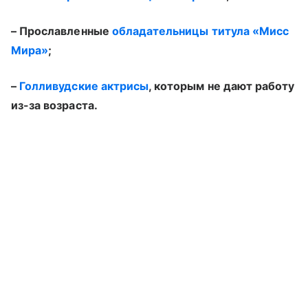
– Прославленные
обладательницы титула «Мисс
Мира»
;
–
Голливудские актрисы
, которым не дают работу
из-за возраста.