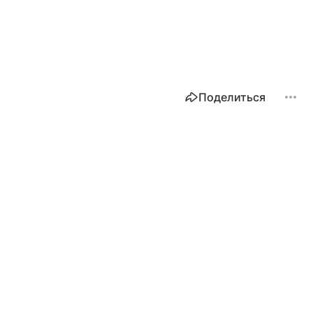
Поделиться