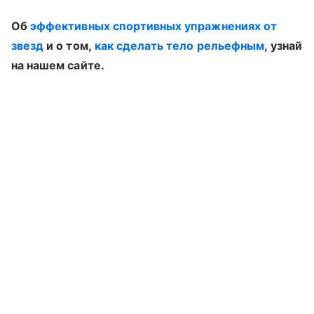
Об
эффективных спортивных упражнениях от
звезд
и о том,
как сделать тело рельефным
, узнай
на нашем сайте.