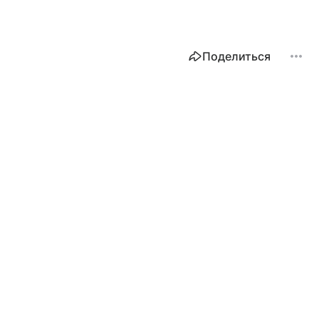
Поделиться