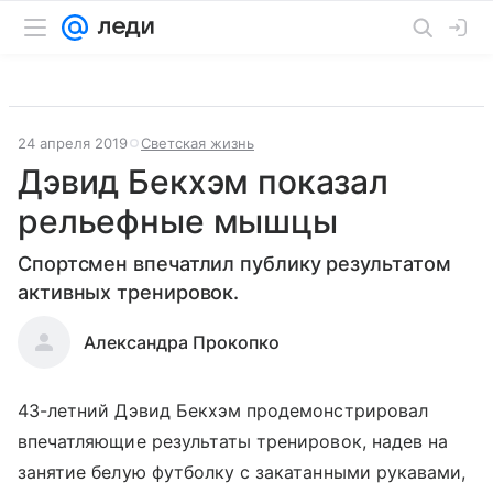
24 апреля 2019
Светская жизнь
Дэвид Бекхэм показал
рельефные мышцы
Спортсмен впечатлил публику результатом
активных тренировок.
Александра Прокопко
43-летний Дэвид Бекхэм продемонстрировал
впечатляющие результаты тренировок, надев на
занятие белую футболку с закатанными рукавами,