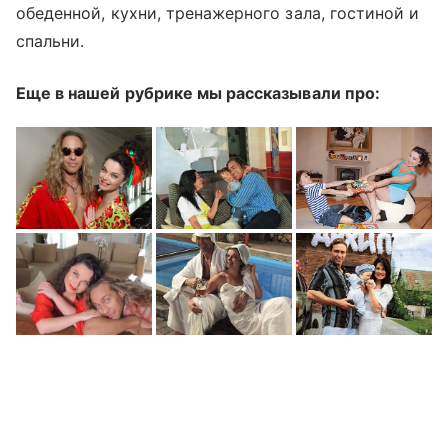
обеденной, кухни, тренажерного зала, гостиной и
спальни.
Еще в нашей рубрике мы рассказывали про: