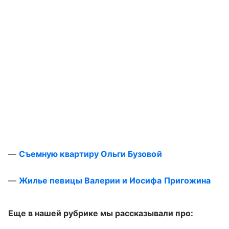
—
Съемную квартиру Ольги Бузовой
—
Жилье певицы Валерии и Иосифа Пригожина
Еще в нашей рубрике мы рассказывали про: