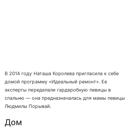
В 2014 году Наташа Королева пригласила к себе
домой программу «Идеальный ремонт». Ее
эксперты переделали гардеробную певицы в
спальню — она предназначалась для мамы певицы
Людмилы Порывай.
Дом