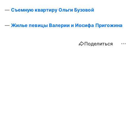
—
Съемную квартиру Ольги Бузовой
—
Жилье певицы Валерии и Иосифа Пригожина
Поделиться