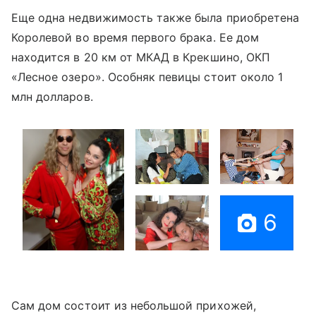
Еще одна недвижимость также была приобретена
Королевой во время первого брака. Ее дом
находится в 20 км от МКАД в Крекшино, ОКП
«Лесное озеро». Особняк певицы стоит около 1
млн долларов.
6
Сам дом состоит из небольшой прихожей,