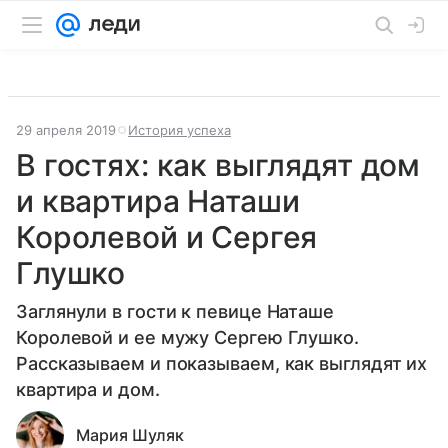
29 апреля 2019
История успеха
В гостях: как выглядят дом
и квартира Наташи
Королевой и Сергея
Глушко
Заглянули в гости к певице Наташе
Королевой и ее мужу Сергею Глушко.
Рассказываем и показываем, как выглядят их
квартира и дом.
Мария Шуляк