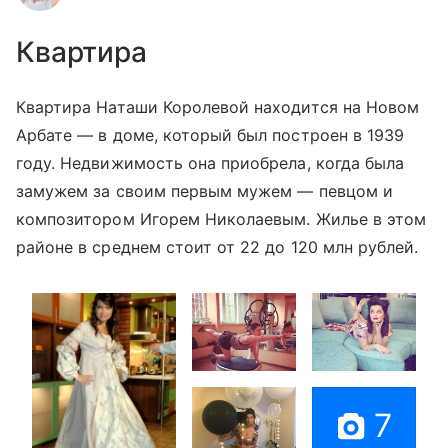
Квартира
Квартира Наташи Королевой находится на Новом
Арбате — в доме, который был построен в 1939
году. Недвижимость она приобрела, когда была
замужем за своим первым мужем — певцом и
композитором Игорем Николаевым. Жилье в этом
районе в среднем стоит от 22 до 120 млн рублей.
7