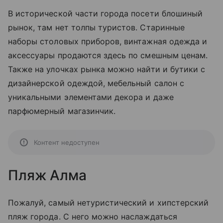
В исторической части города посети блошиный
рынок, там нет толпы туристов. Старинные
наборы столовых приборов, винтажная одежда и
аксессуары продаются здесь по смешным ценам.
Также на улочках рынка можно найти и бутики с
дизайнерской одеждой, мебельный салон с
уникальными элементами декора и даже
парфюмерный магазинчик.
Контент недоступен
Пляж Алма
Пожалуй, самый нетуристический и хипстерский
пляж города. С него можно наслаждаться