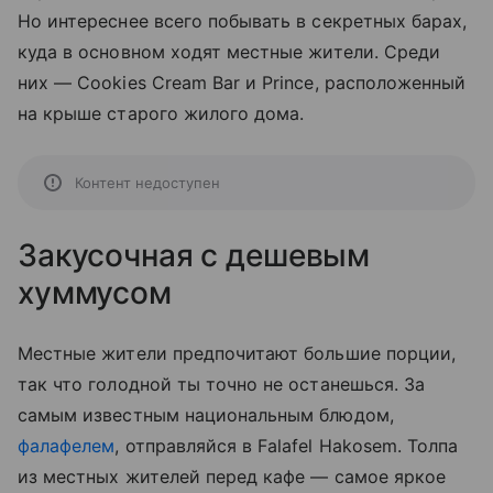
Но интереснее всего побывать в секретных барах,
куда в основном ходят местные жители. Среди
них — Cookies Cream Bar и Prince, расположенный
на крыше старого жилого дома.
Контент недоступен
Закусочная с дешевым
хуммусом
Местные жители предпочитают большие порции,
так что голодной ты точно не останешься. За
самым известным национальным блюдом,
фалафелем
, отправляйся в Falafel Hakosem. Толпа
из местных жителей перед кафе — самое яркое