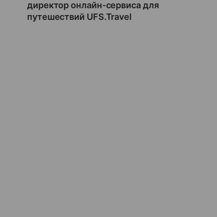
директор онлайн-сервиса для
путешествий UFS.Travel