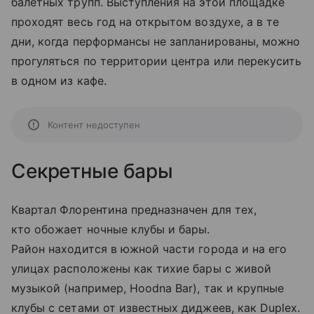
балетных трупп. Выступления на этой площадке
проходят весь год на открытом воздухе, а в те
дни, когда перформансы не запланированы, можно
прогуляться по территории центра или перекусить
в одном из кафе.
Контент недоступен
Секретные бары
Квартал Флорентина предназначен для тех,
кто обожает ночные клубы и бары.
Район находится в южной части города и на его
улицах расположены как тихие бары с живой
музыкой (например, Hoodna Bar), так и крупные
клубы с сетами от известных диджеев, как Duplex.