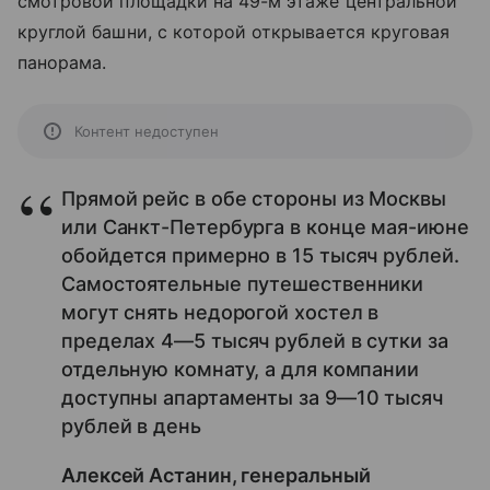
смотровой площадки на 49-м этаже центральной
круглой башни, с которой открывается круговая
панорама.
Контент недоступен
Прямой рейс в обе стороны из Москвы
или Санкт-Петербурга в конце мая-июне
обойдется примерно в 15 тысяч рублей.
Самостоятельные путешественники
могут снять недорогой хостел в
пределах 4—5 тысяч рублей в сутки за
отдельную комнату, а для компании
доступны апартаменты за 9—10 тысяч
рублей в день
Алексей Астанин, генеральный