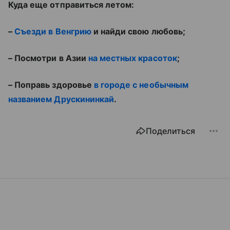
Куда еще отправиться летом:
–
Съезди в Венгрию
и найди свою любовь;
– Посмотри в Азии
на местных красоток
;
– Поправь здоровье
в городе с необычным
названием Друскининкай
.
Поделиться