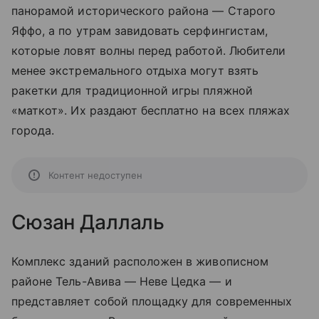
панорамой исторического района — Старого
Яффо, а по утрам завидовать серфингистам,
которые ловят волны перед работой. Любители
менее экстремального отдыха могут взять
ракетки для традиционной игры пляжной
«маткот». Их раздают бесплатно на всех пляжах
города.
Контент недоступен
Сюзан Даллаль
Комплекс зданий расположен в живописном
районе Тель-Авива — Неве Цедка — и
представляет собой площадку для современных