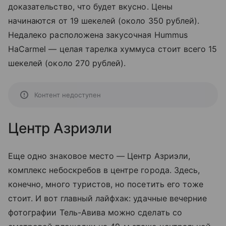
доказательство, что будет вкусно. Цены
начинаются от 19 шекелей (около 350 рублей).
Недалеко расположена закусочная Hummus
HaCarmel — целая тарелка хуммуса стоит всего 15
шекелей (около 270 рублей).
Контент недоступен
Центр Азриэли
Еще одно знаковое место — Центр Азриэли,
комплекс небоскребов в центре города. Здесь,
конечно, много туристов, но посетить его тоже
стоит. И вот главный лайфхак: удачные вечерние
фотографии Тель-Авива можно сделать со