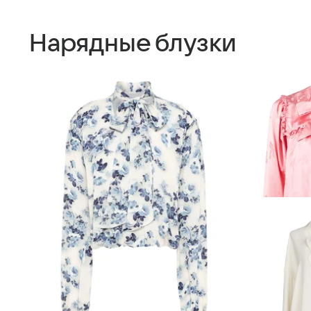
Нарядные блузки