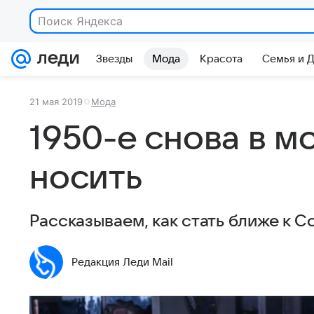
Поиск Яндекса
Звезды
Мода
Красота
Семья и 
21 мая 2019
Мода
1950-е снова в мо
носить
Рассказываем, как стать ближе к 
Редакция Леди Mail