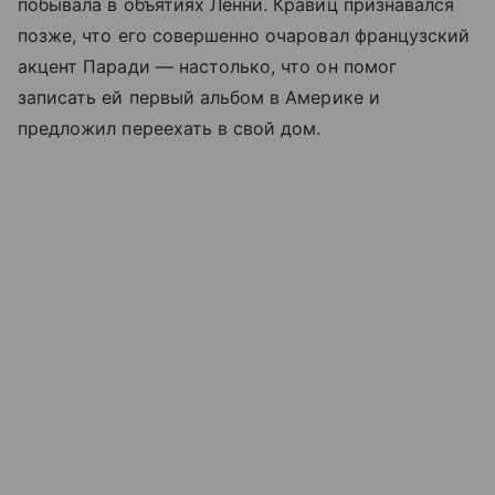
побывала в объятиях Ленни. Кравиц признавался
позже, что его совершенно очаровал французский
акцент Паради — настолько, что он помог
записать ей первый альбом в Америке и
предложил переехать в свой дом.