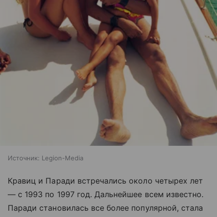
Источник:
Legion-Media
Кравиц и Паради встречались около четырех лет
— с 1993 по 1997 год. Дальнейшее всем известно.
Паради становилась все более популярной, стала