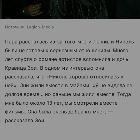
Источник:
Legion-Media
Пара рассталась из-за того, что и Ленни, и Николь
были не готовы к серьезным отношениям. Много
лет спустя о романе артистов вспомнила и дочь
Кравица Зои. В одном из интервью она
рассказала, что «Николь хорошо относилась к
ней». Они жили вместе в Майами. «Я не видела ее
долгое время… но раньше мы жили вместе. Тогда
мне было около 13 лет, мы смотрели вместе
фильмы. Она была очень добра ко мне», —
рассказала Зои.