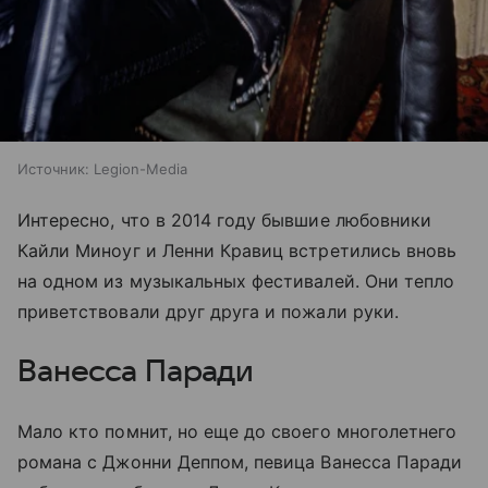
Источник:
Legion-Media
Интересно, что в 2014 году бывшие любовники
Кайли Миноуг и Ленни Кравиц встретились вновь
на одном из музыкальных фестивалей. Они тепло
приветствовали друг друга и пожали руки.
Ванесса Паради
Мало кто помнит, но еще до своего многолетнего
романа с Джонни Деппом, певица Ванесса Паради