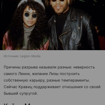
Источник:
Legion-Media
Причины разрыва называли разные: неверность
самого Ленни, желание Лизы построить
собственную карьеру, разные темпераменты.
Сейчас Кравиц поддерживает отношения со своей
бывшей супругой.