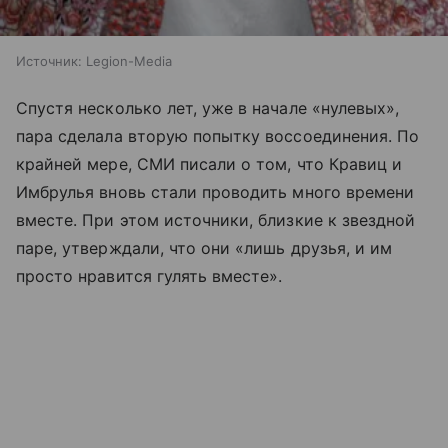
Источник:
Legion-Media
Спустя несколько лет, уже в начале «нулевых»,
пара сделала вторую попытку воссоединения. По
крайней мере, СМИ писали о том, что Кравиц и
Имбрулья вновь стали проводить много времени
вместе. При этом источники, близкие к звездной
паре, утверждали, что они «лишь друзья, и им
просто нравится гулять вместе».