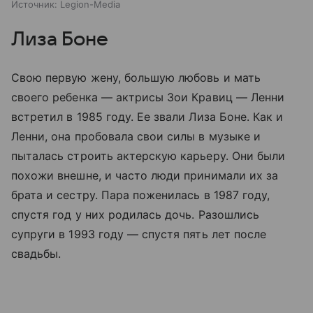
Источник:
Legion-Media
Лиза Боне
Свою первую жену, большую любовь и мать
своего ребенка — актрисы Зои Кравиц — Ленни
встретил в 1985 году. Ее звали Лиза Боне. Как и
Ленни, она пробовала свои силы в музыке и
пыталась строить актерскую карьеру. Они были
похожи внешне, и часто люди принимали их за
брата и сестру. Пара поженилась в 1987 году,
спустя год у них родилась дочь. Разошлись
супруги в 1993 году — спустя пять лет после
свадьбы.