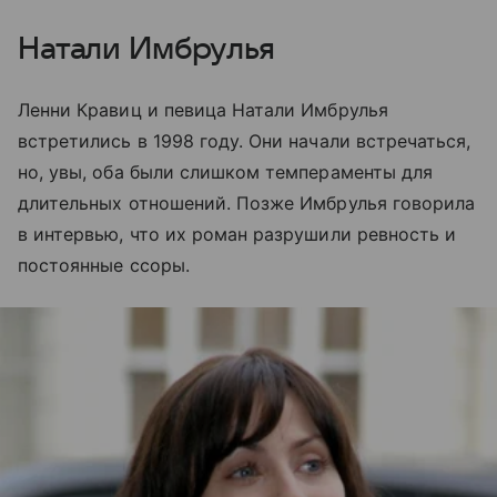
Натали Имбрулья
Ленни Кравиц и певица Натали Имбрулья
встретились в 1998 году. Они начали встречаться,
но, увы, оба были слишком темпераменты для
длительных отношений. Позже Имбрулья говорила
в интервью, что их роман разрушили ревность и
постоянные ссоры.