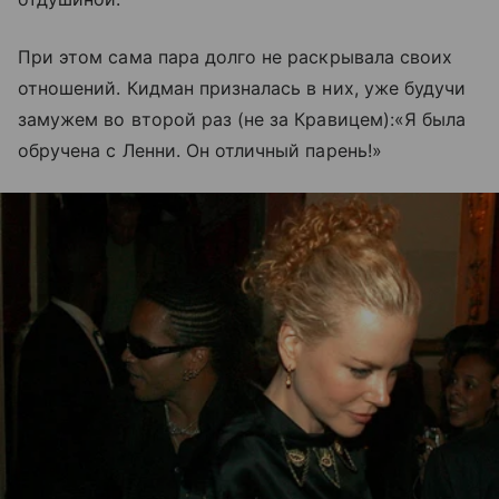
При этом сама пара долго не раскрывала своих
отношений. Кидман призналась в них, уже будучи
замужем во второй раз (не за Кравицем):«Я была
обручена с Ленни. Он отличный парень!»