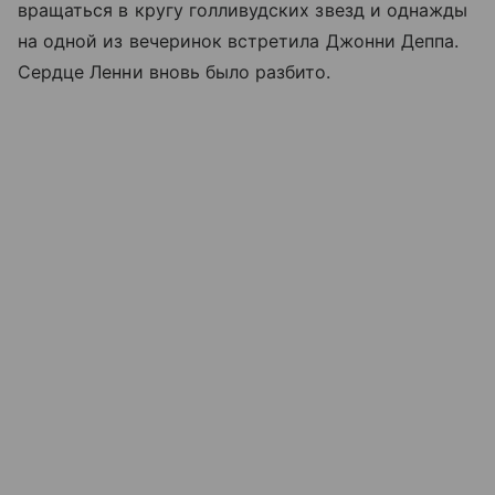
вращаться в кругу голливудских звезд и однажды
на одной из вечеринок встретила Джонни Деппа.
Сердце Ленни вновь было разбито.