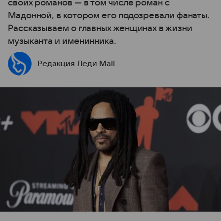
своих романов — в том числе роман с
Мадонной, в котором его подозревали фанаты.
Рассказываем о главных женщинах в жизни
музыканта и именинника.
Редакция Леди Mail