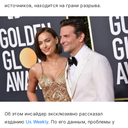
источников, находится на грани разрыва.
Об этом инсайдер эксклюзивно рассказал
изданию
Us Weekly
. По его данным, проблемы у