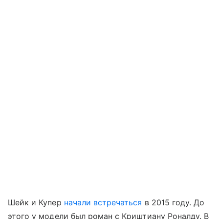
Шейк и Купер
начали встречаться
в 2015 году. До
этого у модели был роман с Криштиану Роналду. В