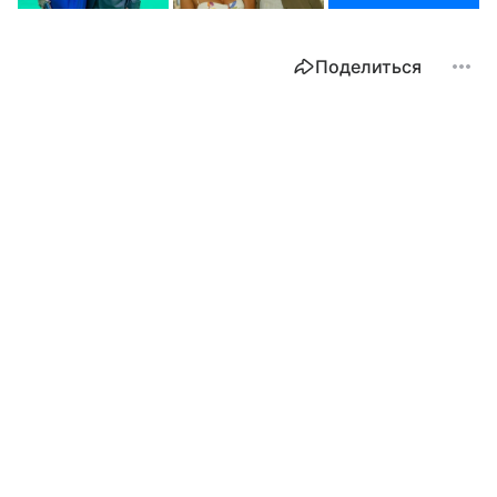
Поделиться