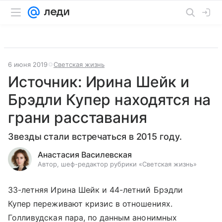
6 июня 2019
Светская жизнь
Источник: Ирина Шейк и
Брэдли Купер находятся на
грани расставания
Звезды стали встречаться в 2015 году.
Анастасия Василевская
Автор, шеф-редактор рубрики «Светская жизнь»
33-летняя Ирина Шейк и 44-летний Брэдли
Купер переживают кризис в отношениях.
Голливудская пара, по данным анонимных