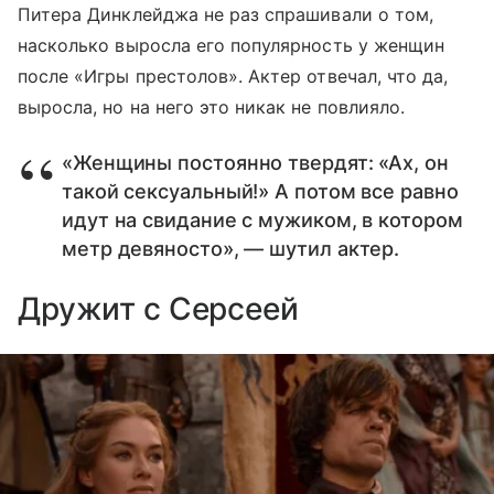
Питера Динклейджа не раз спрашивали о том,
насколько выросла его популярность у женщин
после «Игры престолов». Актер отвечал, что да,
выросла, но на него это никак не повлияло.
«Женщины постоянно твердят: «Ах, он
такой сексуальный!» А потом все равно
идут на свидание с мужиком, в котором
метр девяносто», — шутил актер.
Дружит с Серсеей