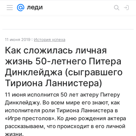
11 июня 2019
История успеха
Как сложилась личная
жизнь 50-летнего Питера
Динклейджа (сыгравшего
Тириона Ланнистера)
11 июня исполнится 50 лет актеру Питеру
Динклейджу. Во всем мире его знают, как
исполнителя роли Тириона Ланнистера в
«Игре престолов». Ко дню рождения актера
рассказываем, что происходит в его личной
жизни.