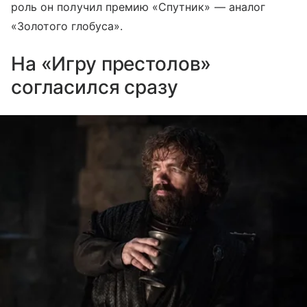
роль он получил премию «Спутник» — аналог
«Золотого глобуса».
На «Игру престолов»
согласился сразу