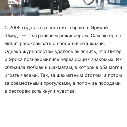
С 2005 года актер состоит в браке с Эрикой
Шмидт — театральным режиссером. Сам актер не
любит рассказывать о своей личной жизни.
Однако журналистам удалось выяснить, что Питер
и Эрика познакомились через общих знакомых. Их
сблизила любовь к шахматам, в которые оба могли
играть часами. Так, за шахматным столом, а потом
за совместными прогулками, а потом за походами
в ресторан вспыхнули чувства.