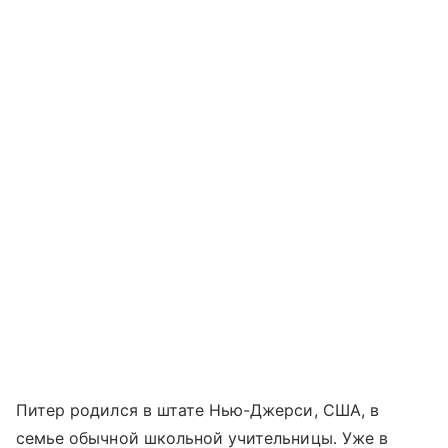
Питер родился в штате Нью-Джерси, США, в
семье обычной школьной учительницы. Уже в