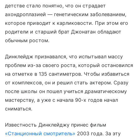
детстве стало понятно, что он страдает
ахондроплазией — генетическим заболеванием,
которое приводит к карликовости. При этом его
родители и старший брат Джонатан обладают
обычным ростом.
Динклейдж признавался, что испытывал массу
проблем из-за своего роста, который остановился
на отметке в 135 сантиметров. Чтобы избавиться
от комплексов, он и решил стать актером. Сразу
после школы он пошел учиться драматическому
мастерству, а уже с начала 90-х годов начал
сниматься.
Известность Динклейджу принес фильм
«Станционный смотритель»
2003 года. За эту