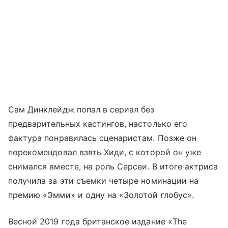
Сам Динклейдж попал в сериал без
предварительных кастингов, настолько его
фактура понравилась сценаристам. Позже он
порекомендовал взять Хиди, с которой он уже
снимался вместе, на роль Серсеи. В итоге актриса
получила за эти съемки четыре номинации на
премию «Эмми» и одну на «Золотой глобус».
Весной 2019 года британское издание «The