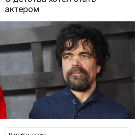
актером
Читайте также