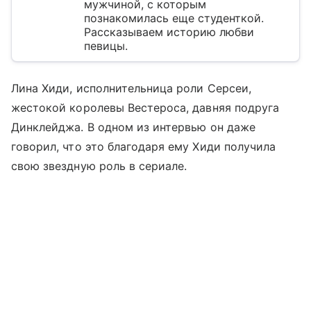
мужчиной, с которым
познакомилась еще студенткой.
Рассказываем историю любви
певицы.
Лина Хиди, исполнительница роли Серсеи,
жестокой королевы Вестероса, давняя подруга
Динклейджа. В одном из интервью он даже
говорил, что это благодаря ему Хиди получила
свою звездную роль в сериале.