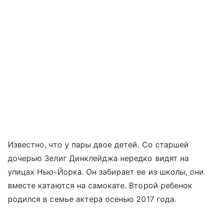
Известно, что у пары двое детей. Со старшей
дочерью Зелиг Динклейджа нередко видят на
улицах Нью-Йорка. Он забирает ее из школы, они
вместе катаются на самокате. Второй ребенок
родился в семье актера осенью 2017 года.