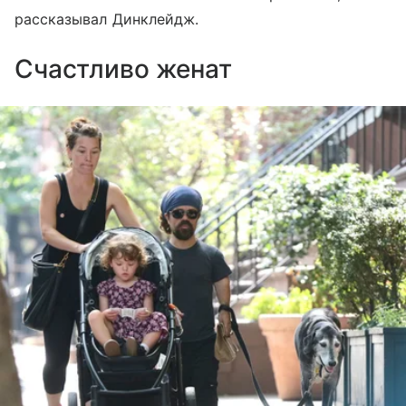
рассказывал Динклейдж.
Счастливо женат