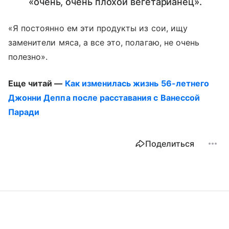
«очень, очень плохой вегетарианец».
«Я постоянно ем эти продукты из сои, ищу
заменители мяса, а все это, полагаю, не очень
полезно».
Еще читай —
Как изменилась жизнь 56-летнего
Джонни Деппа после расставания с Ванессой
Паради
Поделиться