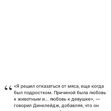
«Я решил отказаться от мяса, еще когда
был подростком. Причиной была любовь
к животным и... любовь к девушке», —
говорил Динклейдж, добавляя, что он