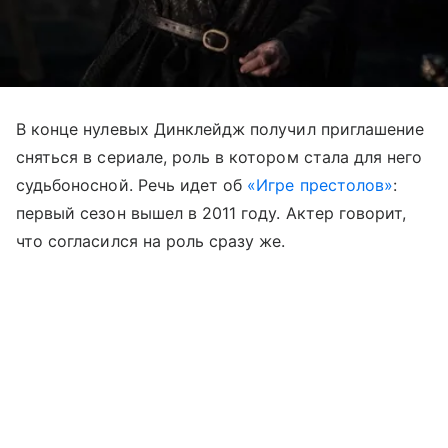
В конце нулевых Динклейдж получил приглашение
сняться в сериале, роль в котором стала для него
судьбоносной. Речь идет об
«Игре престолов»
:
первый сезон вышел в 2011 году. Актер говорит,
что согласился на роль сразу же.