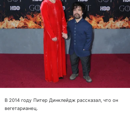
В 2014 году Питер Динклейдж рассказал, что он
вегетарианец.