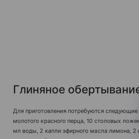
Глиняное обертывани
Для приготовления потребуются следующие 
молотого красного перца, 10 столовых ложек 
мл воды, 2 капли эфирного масла лимона, 2 