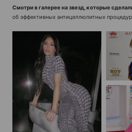
Смотри в галерее на звезд, которые сделал
об эффективных антицеллюлитных процедур