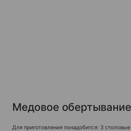
Медовое обертывани
Для приготовления понадобится: 3 столовые 