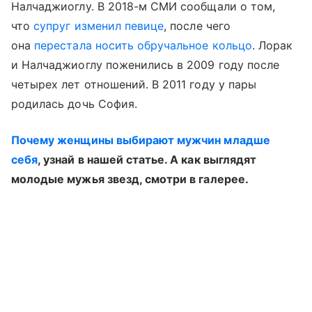
Налчаджиоглу. В 2018-м СМИ сообщали о том,
что
супруг изменил певице
, после чего
она
перестала носить обручальное кольцо
. Лорак
и Налчаджиоглу поженились в 2009 году после
четырех лет отношений. В 2011 году у пары
родилась дочь София.
Почему женщины выбирают мужчин младше
себя
, узнай в нашей статье. А как выглядят
молодые мужья звезд, смотри в галерее.