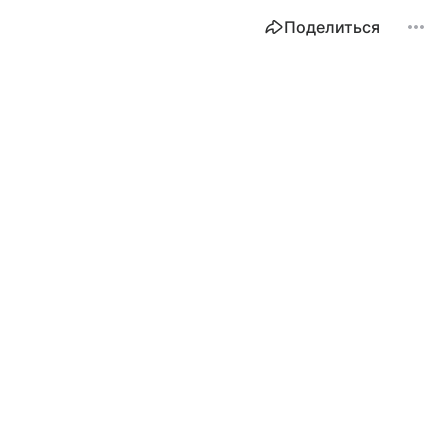
Поделиться