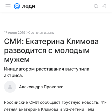
17 июня 2019
Светская жизнь
СМИ: Екатерина Климова
разводится с молодым
мужем
Инициатором расставания выступила
актриса.
Александра Прокопко
Российские СМИ сообщают грустную новость: 41-
летняя Екатерина Климова и 33-летний Гела