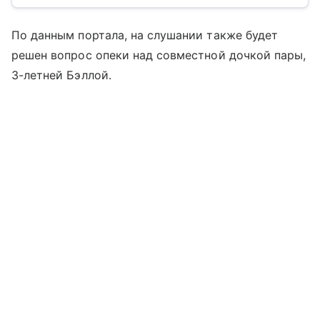
По данным портала, на слушании также будет
решен вопрос опеки над совместной дочкой пары,
3-летней Бэллой.