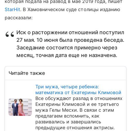
которая подала на развод в мае 2019 года, пишет
StarHit
. В Хамовническом суде столицы изданию
рассказали:
Иск о расторжении отношений поступил
27 мая. 10 июня была проведена беседа.
Заседание состоится примерно через
месяц, точная дата еще не назначена.
Читайте также
Три мужа, четыре ребенка:
математика от Екатерины Климовой
Все обсуждают разлад в отношениях
Екатерины Климовой и ее третьего
мужа Гелы Месхи. В связи с этим
предлагаем вспомнить, как
развивались и завершались
предыдущие отношения актрисы.