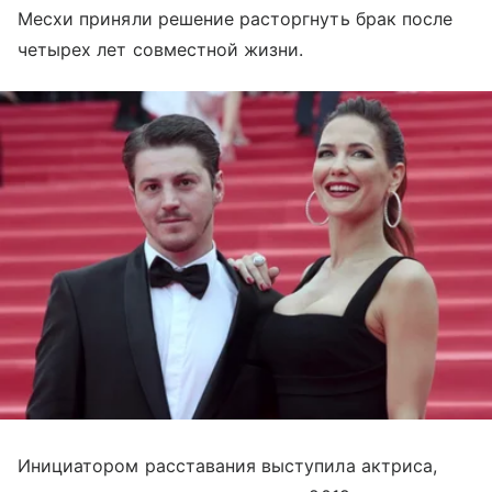
Месхи приняли решение расторгнуть брак после
четырех лет совместной жизни.
Инициатором расставания выступила актриса,