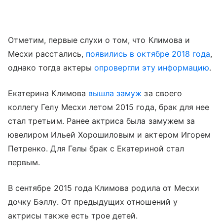
Отметим, первые слухи о том, что Климова и
Месхи расстались,
появились в октябре 2018 года
,
однако тогда актеры
опровергли эту информацию
.
Екатерина Климова
вышла замуж
за своего
коллегу Гелу Месхи летом 2015 года, брак для нее
стал третьим. Ранее актриса была замужем за
ювелиром Ильей Хорошиловым и актером Игорем
Петренко. Для Гелы брак с Екатериной стал
первым.
В сентябре 2015 года Климова родила от Месхи
дочку Бэллу. От предыдущих отношений у
актрисы также есть трое детей.