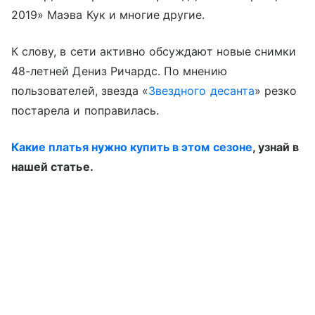
2019» Маэва Кук и многие другие.
К слову, в сети активно обсуждают новые снимки
48-летней Дениз Ричардс. По мнению
пользователей, звезда «
Звездного десанта
» резко
постарела и поправилась.
Какие платья нужно купить в этом сезоне
, узнай в
нашей статье.