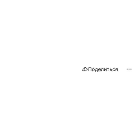
Поделиться