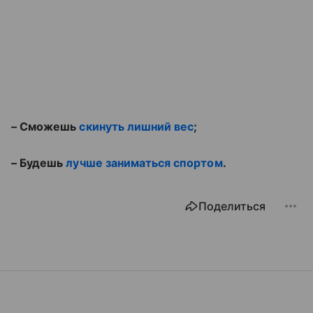
– Сможешь
скинуть лишний вес
;
– Будешь
лучше заниматься спортом
.
Поделиться