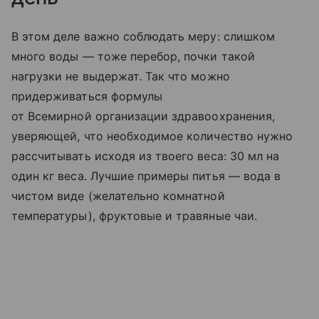
В этом деле важно соблюдать меру: слишком
много воды — тоже перебор, почки такой
нагрузки не выдержат. Так что можно
придерживаться формулы
от Всемирной организации здравоохранения,
уверяющей, что необходимое количество нужно
рассчитывать исходя из твоего веса: 30 мл на
один кг веса. Лучшие примеры питья — вода в
чистом виде (желательно комнатной
температуры), фруктовые и травяные чаи.