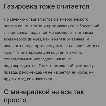
Газировка тоже считается
По мнению специалистов из американского
центра по контролю и профилактике заболеваний,
газированная вода так же насыщает организм
всем необходимым, как и негазированная. И
никакого вреда организму это не наносит: мифы о
том, что она вредна для костей и эмали,
современными исследованиями не
подтверждаются. Так что смело пей газировку,
правда, рекомендация не касается ни колы, ни
других сладких напитков.
С минералкой не все так
просто