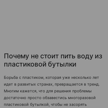
Почему не стоит пить воду из
пластиковой бутылки
Борьба с пластиком, которая уже несколько лет
идет в развитых странах, превращается в тренд.
Многим кажется, что для решения проблемы
достаточно просто обзавестись многоразовой
пластиковой бутылкой, чтобы не засорять