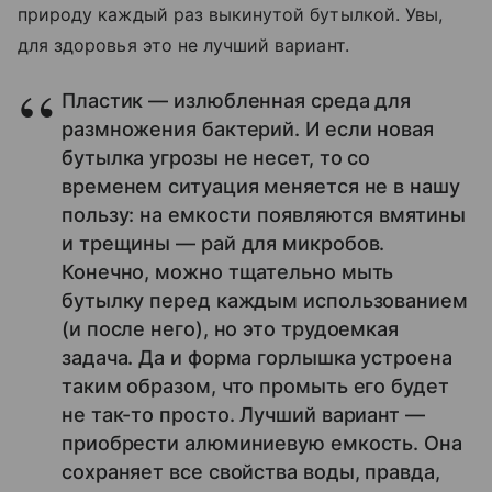
природу каждый раз выкинутой бутылкой. Увы,
для здоровья это не лучший вариант.
Пластик — излюбленная среда для
размножения бактерий. И если новая
бутылка угрозы не несет, то со
временем ситуация меняется не в нашу
пользу: на емкости появляются вмятины
и трещины — рай для микробов.
Конечно, можно тщательно мыть
бутылку перед каждым использованием
(и после него), но это трудоемкая
задача. Да и форма горлышка устроена
таким образом, что промыть его будет
не так-то просто. Лучший вариант —
приобрести алюминиевую емкость. Она
сохраняет все свойства воды, правда,