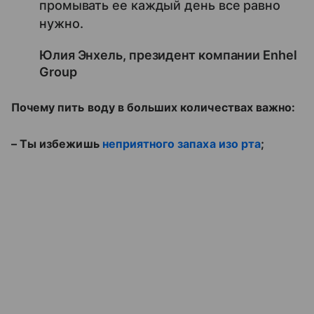
промывать ее каждый день все равно
нужно.
Юлия Энхель, президент компании Enhel
Group
Почему пить воду в больших количествах важно:
– Ты избежишь
неприятного запаха изо рта
;