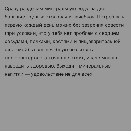
Сразу разделим минеральную воду на две
большие группы: столовая и лечебная. Потреблять
первую каждый день можно без зазрения совести
(при условии, что у тебя нет проблем с сердцем,
сосудами, почками, костями и пищеварительной
системой), а вот лечебную без совета
гастроэнтеролога точно не стоит, иначе можно
навредить здоровью. Выходит, минеральные
напитки — удовольствие не для всех.