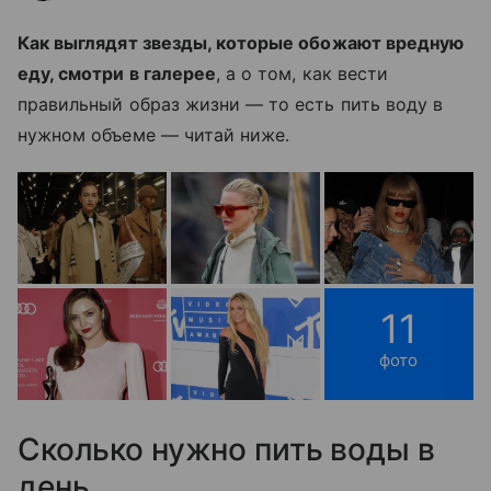
Как выглядят звезды, которые обожают вредную
еду, смотри в галерее
, а о том, как вести
правильный образ жизни — то есть пить воду в
нужном объеме — читай ниже.
11
фото
Сколько нужно пить воды в
день