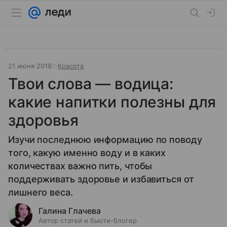
21 июня 2019
Красота
Твои слова — водица:
какие напитки полезны для
здоровья
Изучи последнюю информацию по поводу
того, какую именно воду и в каких
количествах важно пить, чтобы
поддерживать здоровье и избавиться от
лишнего веса.
Галина Глачева
Автор статей и бьюти-блогер