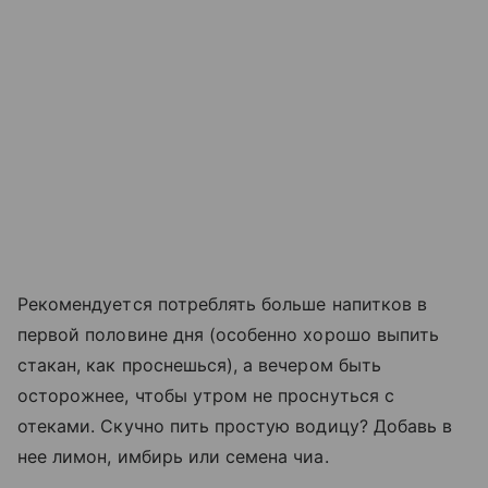
Рекомендуется потреблять больше напитков в
первой половине дня (особенно хорошо выпить
стакан, как проснешься), а вечером быть
осторожнее, чтобы утром не проснуться с
отеками. Скучно пить простую водицу? Добавь в
нее лимон, имбирь или семена чиа.