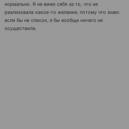
нормально. Я не виню себя за то, что не
реализовала какое-то желание, потому что знаю:
если бы не список, я бы вообще ничего не
осуществила.