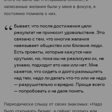
написанные желания были у меня в фокусе, я
постоянно помнила о них.
Бывает, что после достижения цели
результат не приносит удовольствие. Это
связано с тем, что многие желания
навязывает общество или близкие люди.
Есть проекты, которые кажутся нам
крутыми, но, пока мы не реализуем их, не
узнаем, подходит это нам или нет. Мне
кажется, что сидеть и долго размышлять
над тем, надо ли делать что-то или не надо
— разрушительно и вредно. Проще всего
— попробовать и на деле понять.
Периодически слышу от своих знакомых: «Надо
было открывать бизнес, а сейчас поздно» или