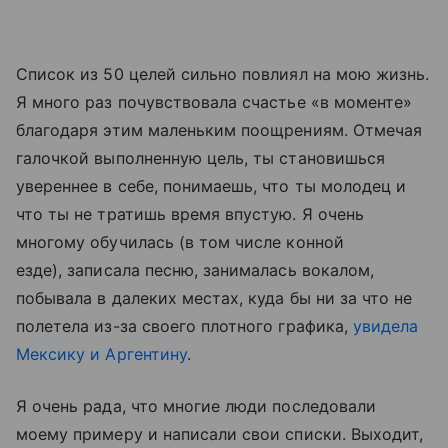
Список из 50 целей сильно повлиял на мою жизнь.
Я много раз почувствовала счастье «в моменте»
благодаря этим маленьким поощрениям. Отмечая
галочкой выполненную цель, ты становишься
увереннее в себе, понимаешь, что ты молодец и
что ты не тратишь время впустую. Я очень
многому обучилась (в том числе конной
езде), записала песню, занималась вокалом,
побывала в далеких местах, куда бы ни за что не
полетела из-за своего плотного графика,
увидела
Мексику и Аргентину
.
Я очень рада, что многие люди последовали
моему примеру и написали свои списки. Выходит,