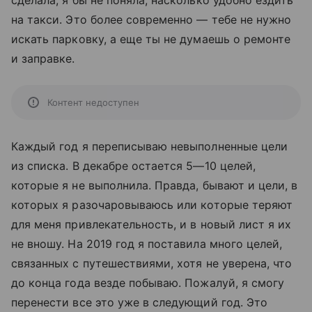
на такси. Это более современно — тебе не нужно
искать парковку, а еще ты не думаешь о ремонте
и заправке.
Контент недоступен
Каждый год я переписываю невыполненные цели
из списка. В декабре остается 5—10 целей,
которые я не выполнила. Правда, бывают и цели, в
которых я разочаровываюсь или которые теряют
для меня привлекательность, и в новый лист я их
не вношу. На 2019 год я поставила много целей,
связанных с путешествиями, хотя не уверена, что
до конца года везде побываю. Пожалуй, я смогу
перенести все это уже в следующий год. Это