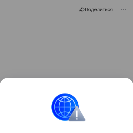
Поделиться