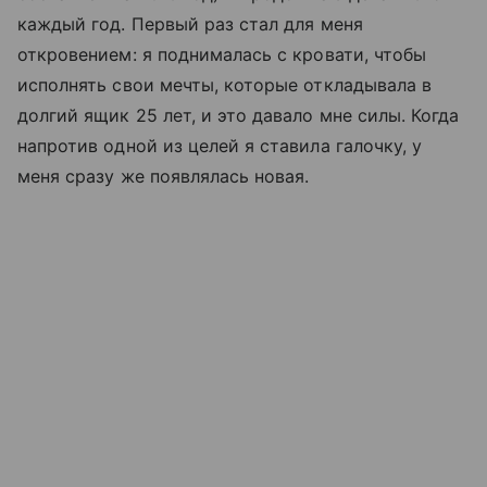
каждый год. Первый раз стал для меня
откровением: я поднималась с кровати, чтобы
исполнять свои мечты, которые откладывала в
долгий ящик 25 лет, и это давало мне силы. Когда
напротив одной из целей я ставила галочку, у
меня сразу же появлялась новая.