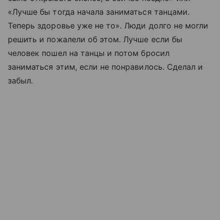
«Лучше бы тогда начала заниматься танцами.
Теперь здоровье уже не то». Люди долго не могли
решить и пожалели об этом. Лучше если бы
человек пошел на танцы и потом бросил
заниматься этим, если не понравилось. Сделал и
забыл.