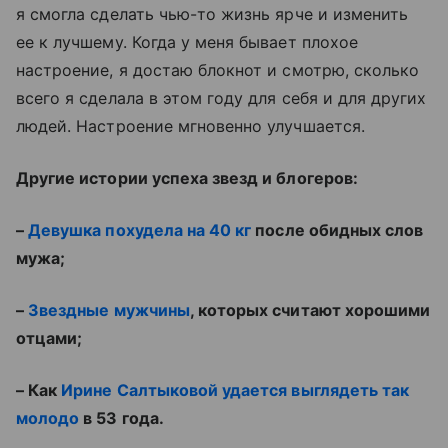
я смогла сделать чью-то жизнь ярче и изменить
ее к лучшему. Когда у меня бывает плохое
настроение, я достаю блокнот и смотрю, сколько
всего я сделала в этом году для себя и для других
людей. Настроение мгновенно улучшается.
Другие истории успеха звезд и блогеров:
–
Девушка похудела на 40 кг
после обидных слов
мужа;
–
Звездные мужчины
, которых считают хорошими
отцами;
– Как
Ирине Салтыковой удается выглядеть так
молодо
в 53 года.