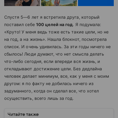
Спустя 5—6 лет я встретила друга, который
поставил себе
100 целей на год
. Я подумала:
«Круто! У меня ведь тоже есть такие цели, но не
на год, а на жизнь». Нашла блокнот, посмотрела
список. И очень удивилась. За эти годы ничего не
сбылось! Люди думают, что нет смысла делать
что-либо сегодня, если впереди вся жизнь, и
откладывают достижение цели. Без дедлайна
человек делает минимум, все, как у меня с моим
другом: я по факту не добилась ничего из
задуманного, когда он сделал все, что хотел
осуществить, всего лишь за год.
Читайте также