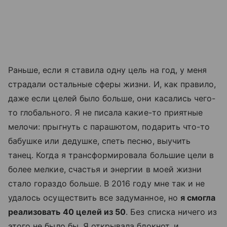
Раньше, если я ставила одну цель на год, у меня
страдали остальные сферы жизни. И, как правило,
даже если целей было больше, они касались чего-
то глобального. Я не писала какие-то приятные
мелочи: прыгнуть с парашютом, подарить что-то
бабушке или дедушке, спеть песню, выучить
танец. Когда я трансформировала большие цели в
более мелкие, счастья и энергии в моей жизни
стало гораздо больше. В 2016 году мне так и не
удалось осуществить все задуманное, но
я смогла
реализовать 40 целей из 50
. Без списка ничего из
этого не было бы. Я открывала блокнот, и