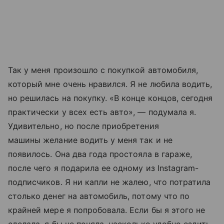
Так у меня произошло с покупкой автомобиля,
который мне очень нравился. Я не любила водить,
но решилась на покупку. «В конце концов, сегодня
практически у всех есть авто», — подумала я.
Удивительно, но после приобретения
машины желание водить у меня так и не
появилось. Она два года простояла в гараже,
после чего я подарила ее одному из Instagram-
подписчиков. Я ни капли не жалею, что потратила
столько денег на автомобиль, потому что по
крайней мере я попробовала. Если бы я этого не
сделала, я бы не поняла, насколько удобно ездить