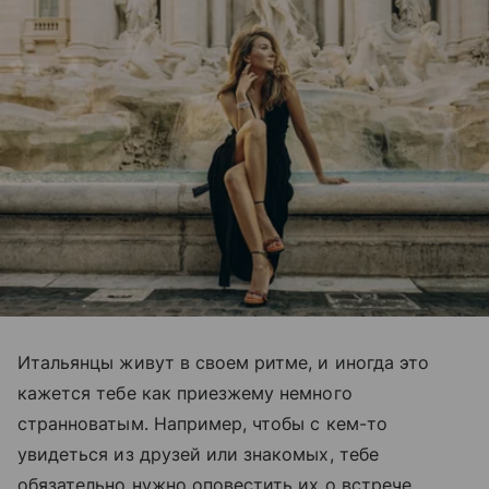
Итальянцы живут в своем ритме, и иногда это
кажется тебе как приезжему немного
странноватым. Например, чтобы с кем-то
увидеться из друзей или знакомых, тебе
обязательно нужно оповестить их о встрече