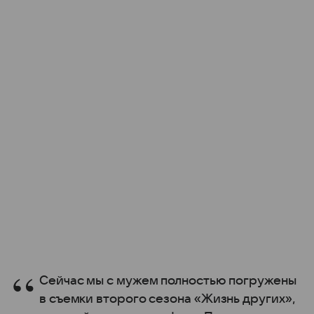
Сейчас мы с мужем полностью погружены
в съемки второго сезона «Жизнь других»,