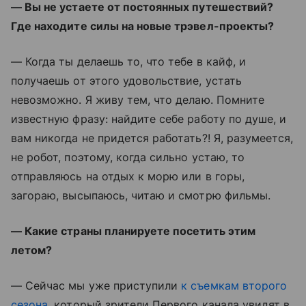
— Вы не устаете от постоянных путешествий?
Где находите силы на новые трэвел-проекты?
— Когда ты делаешь то, что тебе в кайф, и
получаешь от этого удовольствие, устать
невозможно. Я живу тем, что делаю. Помните
известную фразу: найдите себе работу по душе, и
вам никогда не придется работать?! Я, разумеется,
не робот, поэтому, когда сильно устаю, то
отправляюсь на отдых к морю или в горы,
загораю, высыпаюсь, читаю и смотрю фильмы.
— Какие страны планируете посетить этим
летом?
— Сейчас мы уже приступили
к съемкам второго
сезона
, который зрители Первого канала увидят в