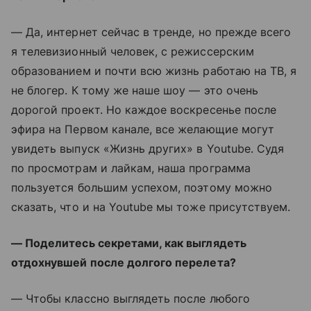
— Да, интернет сейчас в тренде, но прежде всего
я телевизионный человек, с режиссерским
образованием и почти всю жизнь работаю на ТВ, я
не блогер. К тому же наше шоу — это очень
дорогой проект. Но каждое воскресенье после
эфира на Первом канале, все желающие могут
увидеть выпуск «Жизнь других» в Youtube. Судя
по просмотрам и лайкам, наша программа
пользуется большим успехом, поэтому можно
сказать, что и на Youtube мы тоже присутствуем.
— Поделитесь секретами, как выглядеть
отдохнувшей после долгого перелета?
— Чтобы классно выглядеть после любого