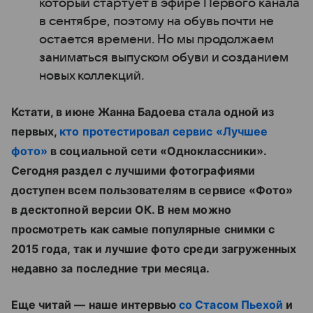
который стартует в эфире Первого канала
в сентябре, поэтому на обувь почти не
остается времени. Но мы продолжаем
заниматься выпуском обуви и созданием
новых коллекций.
Кстати, в июне Жанна Бадоева стала одной из
первых,
кто протестировал сервис «Лучшее
фото»
в социальной сети «Одноклассники».
Сегодня раздел с лучшими фотографиями
доступен всем пользователям в сервисе «Фото»
в десктопной версии ОК. В нем можно
просмотреть как самые популярные снимки с
2015 года, так и лучшие фото среди загруженных
недавно за последние три месяца.
Еще читай — наше интервью
со Стасом Пьехой
и