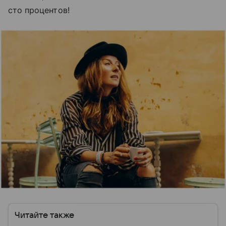
сто процентов!
Читайте также