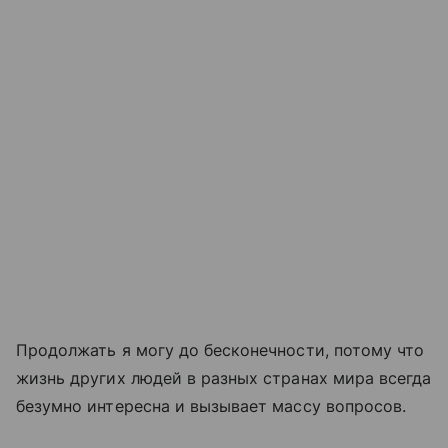
Продолжать я могу до бесконечности, потому что
жизнь других людей в разных странах мира всегда
безумно интересна и вызывает массу вопросов.