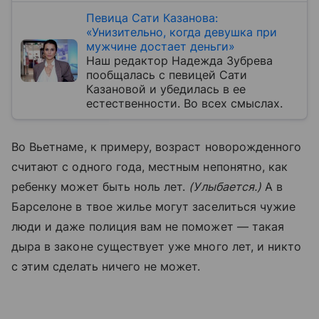
Певица Сати Казанова:
«Унизительно, когда девушка при
мужчине достает деньги»
Наш редактор Надежда Зубрева
пообщалась с певицей Сати
Казановой и убедилась в ее
естественности. Во всех смыслах.
Во Вьетнаме, к примеру, возраст новорожденного
считают с одного года, местным непонятно, как
ребенку может быть ноль лет.
(Улыбается.)
А в
Барселоне в твое жилье могут заселиться чужие
люди и даже полиция вам не поможет — такая
дыра в законе существует уже много лет, и никто
с этим сделать ничего не может.