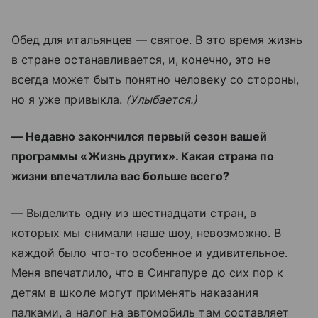
Обед для итальянцев — святое. В это время жизнь
в стране останавливается, и, конечно, это не
всегда может быть понятно человеку со стороны,
но я уже привыкла.
(Улыбается.)
— Недавно закончился первый сезон вашей
программы «Жизнь других». Какая страна по
жизни впечатлила вас больше всего?
— Выделить одну из шестнадцати стран, в
которых мы снимали наше шоу, невозможно. В
каждой было что-то особенное и удивительное.
Меня впечатлило, что в Сингапуре до сих пор к
детям в школе могут применять наказания
палками, а налог на автомобиль там составляет