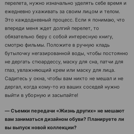
перелета, нужно изначально уделять себе время и
ежедневно ухаживать за своим лицом и телом.
Это каждодневный процесс. Если я понимаю, что
впереди меня ждет долгий перелет, то
обязательно беру с собой интересную книгу,
смотрю фильмы. Положите в ручную кладь
бутылочку негазированной воды, чтобы постоянно
не дергать стюардессу, маску для сна, патчи для
глаз, увлажняющий крем или маску для лица.
Садитесь у окна, чтобы вам никто не мешал и не
дергал, когда кому-то из ваших соседей нужно
выйти в уборную и засыпайте!
— Съемки передачи «Жизнь других» не мешают
вам заниматься дизайном обуви? Планируете ли
вы выпуск новой коллекции?