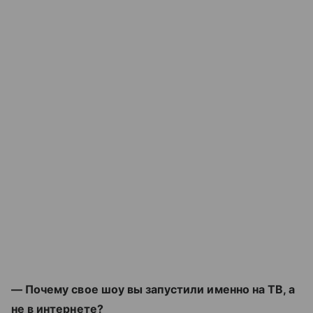
— Почему свое шоу вы запустили именно на ТВ, а
не в интернете?