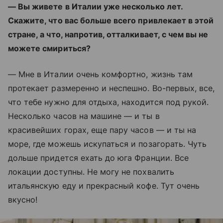
— Вы живете в Италии уже несколько лет.
Скажите, что вас больше всего привлекает в этой
стране, а что, напротив, отталкивает, с чем вы не
можете смириться?
— Мне в Италии очень комфортно, жизнь там
протекает размеренно и неспешно. Во-первых, все,
что тебе нужно для отдыха, находится под рукой.
Несколько часов на машине — и ты в
красивейших горах, еще пару часов — и ты на
море, где можешь искупаться и позагорать. Чуть
дольше придется ехать до юга Франции. Все
локации доступны. Не могу не похвалить
итальянскую еду и прекрасный кофе. Тут очень
вкусно!