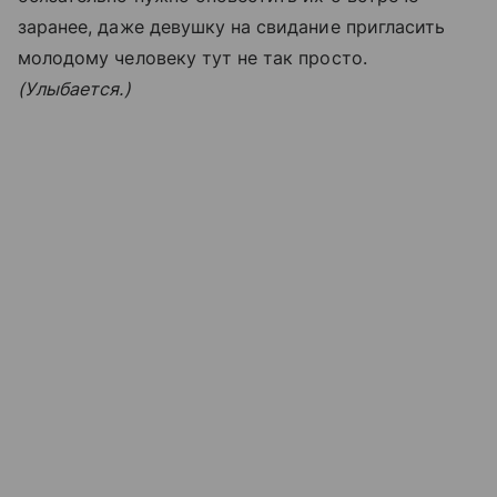
заранее, даже девушку на свидание пригласить
молодому человеку тут не так просто.
(Улыбается.)