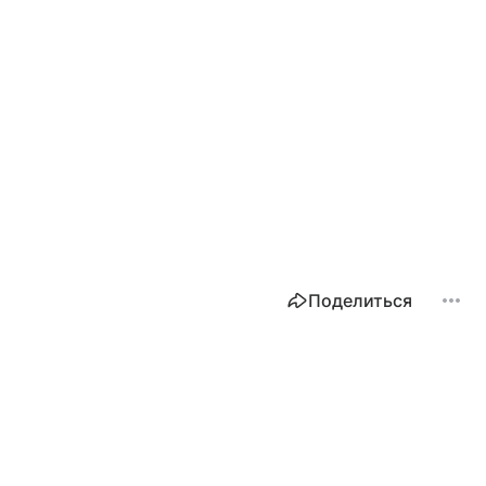
Поделиться