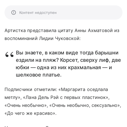
Контент недоступен
Артистка представила цитату Анны Ахматовой из
воспоминаний Лидии Чуковской:
Вы знаете, в каком виде тогда барышни
ездили на пляж? Корсет, сверху лиф, две
юбки — одна из них крахмальная — и
шелковое платье.
Подписчики отметили: «Маргарита оседлала
метлу», «Лана Дель Рэй с первых пластинок»,
«Очень необычно», «Очень необычно, сексуально»,
«До чего же красиво».