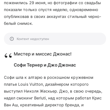
поженились 29 июня, но фотографии со свадьбы
показали только спустя неделю, одновременно
опубликовав в своих аккаунтах стильный черно-
белый снимок.
Контент недоступен
Мистер и миссис Джонас!
Софи Тернер и Джо Джонас
Софи шла к алтарю в роскошном кружевном
платье Louis Vuitton, дизайнером которого
выступил Николя Жескьер. Джо, в свою очередь,
надел смокинг Berluti, над которым работал Крис
Ван Аш, креативный директор бренда, и