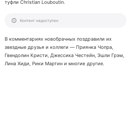
туфли Christian Louboutin.
Контент недоступен
В комментариях новобрачных поздравили их
звездные друзья и коллеги — Приянка Чопра,
Гвендолин Кристи, Джессика Честейн, Эшли Грэм,
Лина Хиди, Рики Мартин и многие другие.