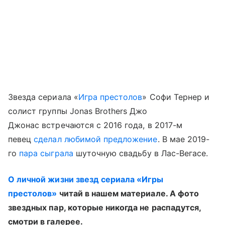
Звезда сериала «
Игра престолов
» Софи Тернер и
солист группы Jonas Brothers Джо
Джонас встречаются с 2016 года, в 2017-м
певец
сделал любимой предложение
. В мае 2019-
го
пара сыграла
шуточную свадьбу в Лас-Вегасе.
О личной жизни звезд сериала «Игры
престолов»
читай в нашем материале. А фото
звездных пар, которые никогда не распадутся,
смотри в галерее.