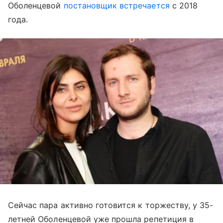
Оболенцевой
постановщик встречается
с 2018
года.
Сейчас пара активно готовится к торжеству, у 35-
летней Оболенцевой уже прошла репетиция в