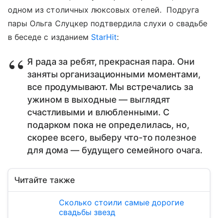
одном из столичных люксовых отелей. Подруга
пары Ольга Слуцкер подтвердила слухи о свадьбе
в беседе с изданием
StarHit
:
Я рада за ребят, прекрасная пара. Они
заняты организационными моментами,
все продумывают. Мы встречались за
ужином в выходные — выглядят
счастливыми и влюбленными. С
подарком пока не определилась, но,
скорее всего, выберу что-то полезное
для дома — будущего семейного очага.
Читайте также
Сколько стоили самые дорогие
свадьбы звезд