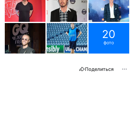
20
фото
Поделиться