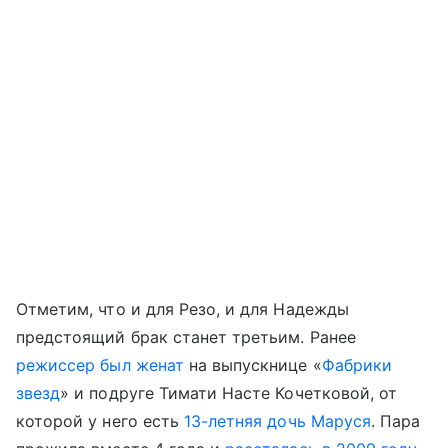
Отметим, что и для Резо, и для Надежды
предстоящий брак станет третьим. Ранее
режиссер был женат
на выпускнице «
Фабрики
звезд
» и подруге Тимати Насте Кочетковой, от
которой у него есть
13-летняя дочь Маруся
. Пара