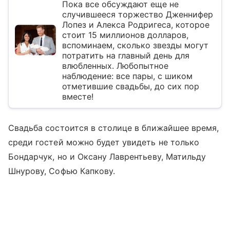
Пока все обсуждают еще не
случившееся торжество Дженнифер
Лопез и Алекса Родригеса, которое
стоит 15 миллионов долларов,
вспоминаем, сколько звезды могут
потратить на главный день для
влюбленных. Любопытное
наблюдение: все пары, с шиком
отметившие свадьбы, до сих пор
вместе!
Свадьба состоится в столице в ближайшее время,
среди гостей можно будет увидеть не только
Бондарчук, но и Оксану Лаврентьеву, Матильду
Шнурову, Софью Капкову.