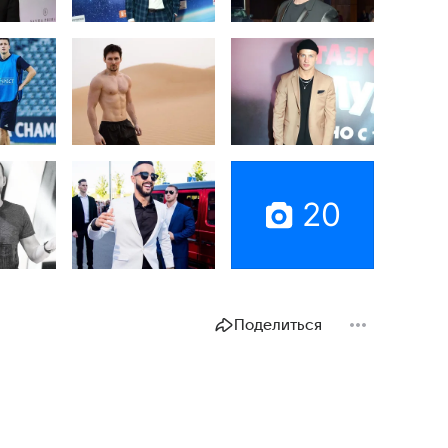
20
Поделиться