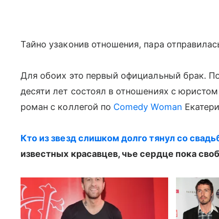
Тайно узаконив отношения, пара отправилас
Для обоих это первый официальный брак. 
десяти лет состоял в отношениях с юристом 
роман с коллегой по
Comedy Woman
Екатерин
Кто из звезд слишком долго тянул со свадьб
известных красавцев, чье сердце пока своб