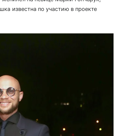
ушка известна по участию в проекте