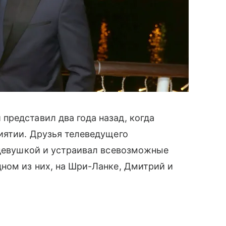
представил два года назад, когда
риятии. Друзья телеведущего
 девушкой и устраивал всевозможные
ном из них, на Шри-Ланке, Дмитрий и