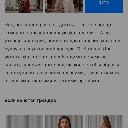
фото
Нет, нет и еще раз нет: дождь — это не повод
отменять запланированную фотосессию. А вот
утеплиться стоит, поискать вдохновение можно в
лукбуке августовской капсулы 12 Storeez. Для
уютных фото просто необходимы объемные
пальто, кашемировые водолазки, а чтобы образы
не получились слишком осенними, разбавляем их
атласными платьями и легкими брюками.
Если хочется трендов