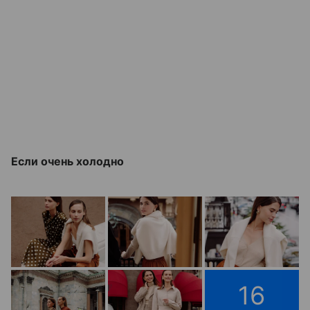
Если очень холодно
16