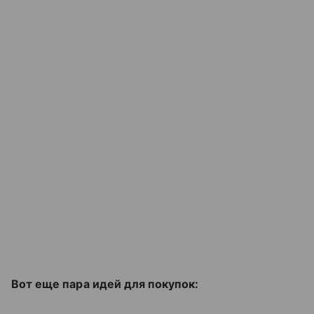
Вот еще пара идей для покупок: