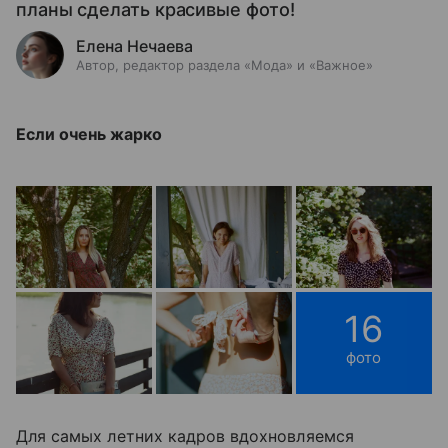
планы сделать красивые фото!
Елена Нечаева
Автор, редактор раздела «Мода» и «Важное»
Если очень жарко
16
фото
Для самых летних кадров вдохновляемся