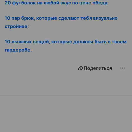
20 футболок на любой вкус по цене обеда
;
10 пар брюк, которые сделают тебя визуально
стройнее
;
10 льняных вещей, которые должны быть в твоем
гардеробе
.
Поделиться