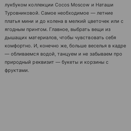
лукбуком коллекции Cocos Moscow и Наташи
Туровниковой. Самое необходимое — летние
платья мини и до колена в мелкий цветочек или с
ягодным принтом. Главное, выбрать вещи из
дышащих материалов, чтобы чувствовать себя
комфортно. И, конечно же, больше веселья в кадре
— обливаемся водой, танцуем и не забываем про
природный реквизит — букеты и корзины с
фруктами.