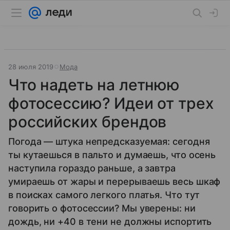
28 июля 2019
Мода
Что надеть на летнюю
фотосессию? Идеи от трех
российских брендов
Погода — штука непредсказуемая: сегодня
ты кутаешься в пальто и думаешь, что осень
наступила гораздо раньше, а завтра
умираешь от жары и перерываешь весь шкаф
в поисках самого легкого платья. Что тут
говорить о фотосессии? Мы уверены: ни
дождь, ни +40 в тени не должны испортить