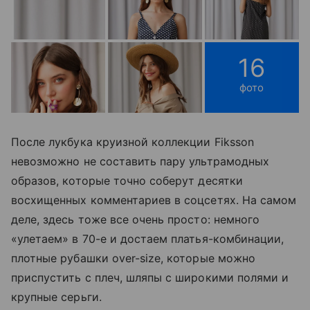
16
фото
После лукбука круизной коллекции Fiksson
невозможно не составить пару ультрамодных
образов, которые точно соберут десятки
восхищенных комментариев в соцсетях. На самом
деле, здесь тоже все очень просто: немного
«улетаем» в 70-е и достаем платья-комбинации,
плотные рубашки over-size, которые можно
приспустить с плеч, шляпы с широкими полями и
крупные серьги.