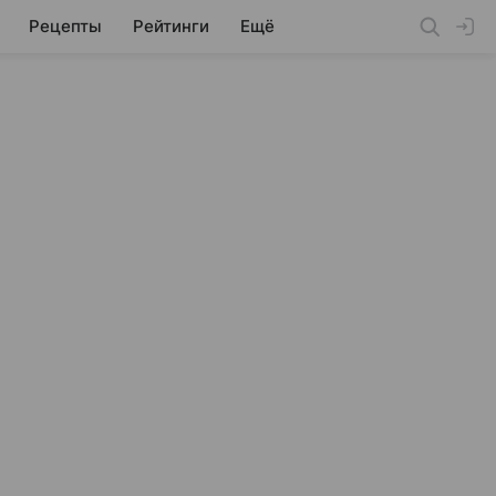
Рецепты
Рейтинги
Ещё