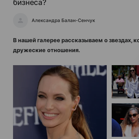
бизнеса?
Александра Балан-Сенчук
В нашей галерее рассказываем о звездах, 
дружеские отношения.