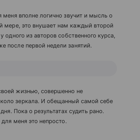
я меня вполне логично звучит и мысль о
й мере, это внушает нам каждый второй
 у одного из авторов собственного курса,
 после первой недели занятий.
воей жизнью, совершенно не
оло зеркала. И обещанный самой себе
 дня. Пока о результатах судить рано.
с для меня это непросто.