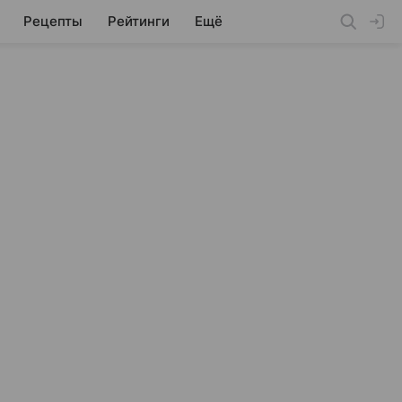
Рецепты
Рейтинги
Ещё