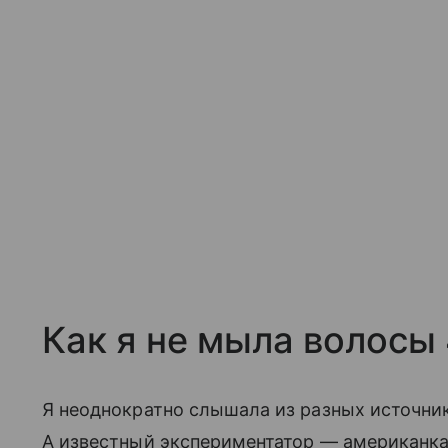
Как я не мыла волосы 
Я неоднократно слышала из разных источник
А известный экспериментатор — американ