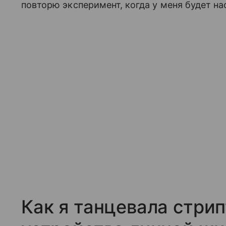
повторю эксперимент, когда у меня будет н
Как я танцевала стрип