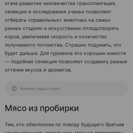
этапе развития человечества трансплантация,
селекция и исследования ученых позволяют
отбирать «правильных» животных на самых
ранних стадиях и искусственно оплодотворять
коров, увеличивая скорость и количество
получаемого потомства. Страшно подумать, что
будет дальше. Для гурманов это хорошие новости
— подобная селекция позволяет создавать разные
оттенки вкусов и ароматов.
Контент недоступен
Мясо из пробирки
Тем, кто обеспокоен по поводу будущего братьев
наших меньших, можно чуть меньше переживать: