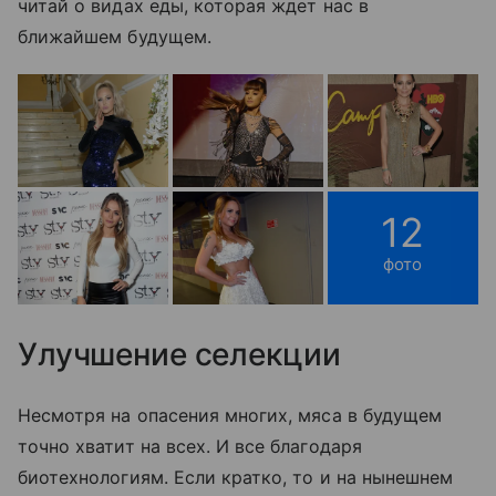
читай о видах еды, которая ждет нас в
ближайшем будущем.
12
фото
Улучшение селекции
Несмотря на опасения многих, мяса в будущем
точно хватит на всех. И все благодаря
биотехнологиям. Если кратко, то и на нынешнем