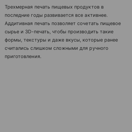
Трехмерная печать пищевых продуктов в
последние годы развивается все активнее.
Аддитивная печать позволяет сочетать пищевое
сырье и 3D-печать, чтобы производить такие
формы, текстуры и даже вкусы, которые ранее
считались слишком сложными для ручного
приготовления.