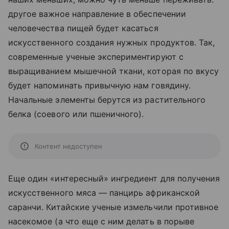
другое важное направление в обеспечении
человечества пищей будет касаться
искусственного создания нужных продуктов. Так,
современные ученые экспериментируют с
выращиванием мышечной ткани, которая по вкусу
будет напоминать привычную нам говядину.
Начальные элементы берутся из растительного
белка (соевого или пшеничного).
Контент недоступен
Еще один «интересный» ингредиент для получения
искусственного мяса — панцирь африканской
саранчи. Китайские ученые измельчили противное
насекомое (а что еще с ним делать в порыве