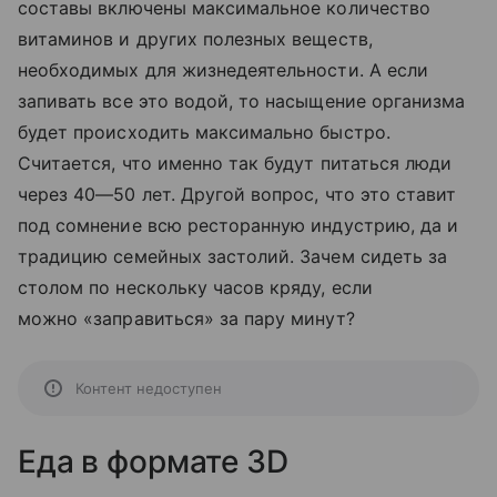
составы включены максимальное количество
витаминов и других полезных веществ,
необходимых для жизнедеятельности. А если
запивать все это водой, то насыщение организма
будет происходить максимально быстро.
Считается, что именно так будут питаться люди
через 40—50 лет. Другой вопрос, что это ставит
под сомнение всю ресторанную индустрию, да и
традицию семейных застолий. Зачем сидеть за
столом по нескольку часов кряду, если
можно «заправиться» за пару минут?
Контент недоступен
Еда в формате 3D