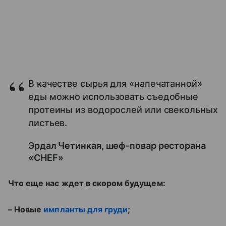
В качестве сырья для «напечатанной»
еды можно использовать съедобные
протеины из водорослей или свекольных
листьев.
Эрдал Четинкая, шеф-повар ресторана
«CHEF»
Что еще нас ждет в скором будущем:
– Новые
импланты для груди
;