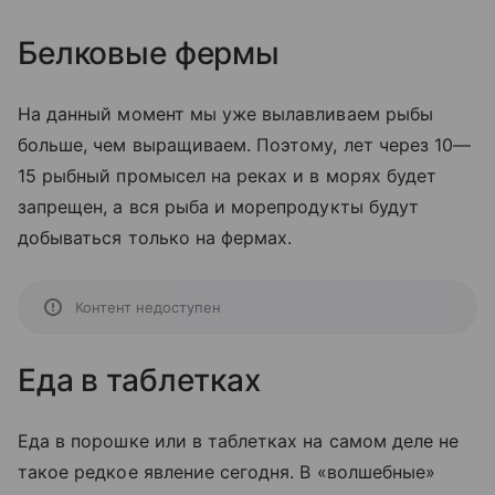
Белковые фермы
На данный момент мы уже вылавливаем рыбы
больше, чем выращиваем. Поэтому, лет через 10—
15 рыбный промысел на реках и в морях будет
запрещен, а вся рыба и морепродукты будут
добываться только на фермах.
Контент недоступен
Еда в таблетках
Еда в порошке или в таблетках на самом деле не
такое редкое явление сегодня. В «волшебные»