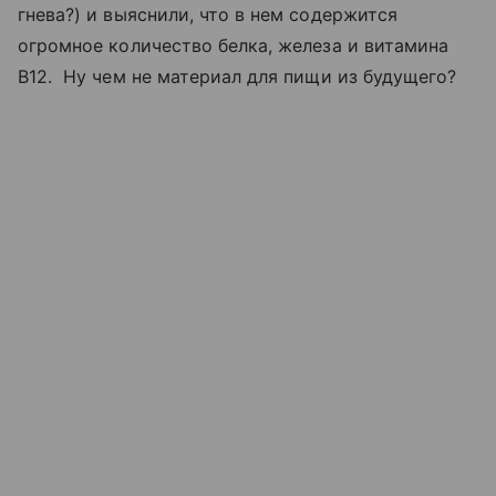
гнева?) и выяснили, что в нем содержится
огромное количество белка, железа и витамина
В12. Ну чем не материал для пищи из будущего?