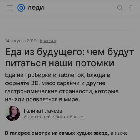
14 августа 2019
Красота
Еда из будущего: чем будут
питаться наши потомки
Еда из пробирки и таблеток, блюда в
формате 3D, мясо саранчи и другие
гастрономические странности, которые
начали появляться в мире.
Галина Глачева
Автор статей и бьюти-блогер
В галерее смотри на самых худых звезд
, а ниже