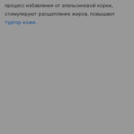
процесс избавления от апельсиновой корки,
стимулируют расщепление жиров, повышают
тургор кожи
.