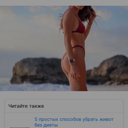
Читайте также
5 простых способов убрать живот
без диеты