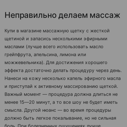
Неправильно делаем массаж
Купи в магазине массажную щетку с жесткой
щетиной и запасись несколькими эфирными
маслами (лучше всего использовать масло
грейпфрута, апельсина, лимона или
можжевельника). Для достижения хорошего
эффекта достаточно делать процедуру через день.
Нанеси на кожу несколько капель эфирного масла
и приступай к активному массированию щеткой.
Важный момент — процедура должна длиться не
менее 15—20 минут, а то все шоу не будет иметь
смысла. Другой нюанс — во время процедуры
должно быть легкое покалывание, но не сильная
боль. При болезненных ощущениях лучше