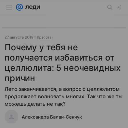
27 августа 2019
Красота
Почему у тебя не
получается избавиться от
целлюлита: 5 неочевидных
причин
Лето заканчивается, а вопрос с целлюлитом
продолжает волновать многих. Так что же ты
можешь делать не так?
Александра Балан-Сенчук