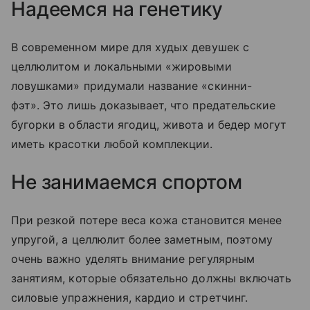
Надеемся на генетику
В современном мире для худых девушек с
целлюлитом и локальными «жировыми
ловушками» придумали название «скинни-
фэт». Это лишь доказывает, что предательские
бугорки в области ягодиц, живота и бедер могут
иметь красотки любой комплекции.
Не занимаемся спортом
При резкой потере веса кожа становится менее
упругой, а целлюлит более заметным, поэтому
очень важно уделять внимание регулярным
занятиям, которые обязательно должны включать
силовые упражнения, кардио и стретчинг.