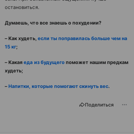
остановиться.
Думаешь, что все знаешь о похудении?
– Как худеть,
если ты поправилась больше чем на
15 кг
;
– Какая
еда из будущего
поможет нашим предкам
худеть;
–
Напитки, которые помогают скинуть вес
.
Поделиться