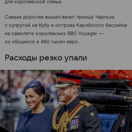
для королевской семьи.
Самым дорогим вышел визит принца Чарльза
с супругой на Кубу и острова Карибского бассейна
на самолете королевских ВВС Voyager —
он обошелся в 460 тысяч евро.
Расходы резко упали