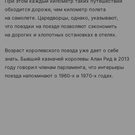
При этом каждый километр таких путешествий
обходится дороже, чем километр полета
на самолете. Царедворцы, однако, указывают,
что поездки на поезде позволяют сэкономить
на дорогих и хлопотных остановках в отелях.
Возраст королевского поезда уже дает о себе
знать. Бывший казначей королевы Алан Рид в 2013
году говорил членам парламента, что интерьеры
поезда напоминают о 1960-х и 1970-х годах.