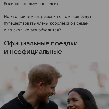
были не в пользу последних.
Но кто принимает решения о том, как будут
путешествовать члены королевской семьи
и во сколько это обходится?
Официальные поездки
и неофициальные