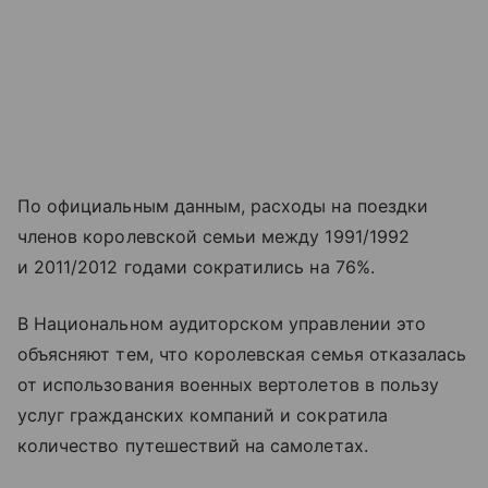
По официальным данным, расходы на поездки
членов королевской семьи между 1991/1992
и 2011/2012 годами сократились на 76%.
В Национальном аудиторском управлении это
объясняют тем, что королевская семья отказалась
от использования военных вертолетов в пользу
услуг гражданских компаний и сократила
количество путешествий на самолетах.