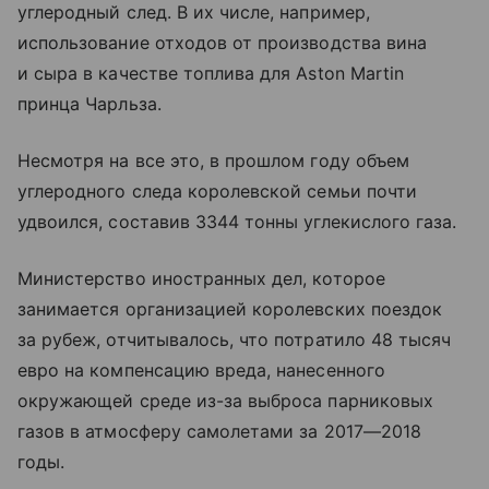
углеродный след. В их числе, например,
использование отходов от производства вина
и сыра в качестве топлива для Aston Martin
принца Чарльза.
Несмотря на все это, в прошлом году объем
углеродного следа королевской семьи почти
удвоился, составив 3344 тонны углекислого газа.
Министерство иностранных дел, которое
занимается организацией королевских поездок
за рубеж, отчитывалось, что потратило 48 тысяч
евро на компенсацию вреда, нанесенного
окружающей среде из-за выброса парниковых
газов в атмосферу самолетами за 2017—2018
годы.