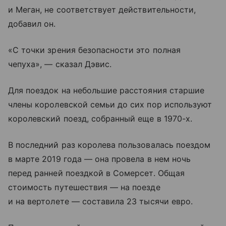
и Меган, не соответствует действительности,
добавил он.
«С точки зрения безопасности это полная
чепуха», — сказал Дэвис.
Для поездок на небольшие расстояния старшие
члены королевской семьи до сих пор используют
королевский поезд, собранный еще в 1970-х.
В последний раз королева пользовалась поездом
в марте 2019 года — она провела в нем ночь
перед ранней поездкой в Сомерсет. Общая
стоимость путешествия — на поезде
и на вертолете — составила 23 тысячи евро.