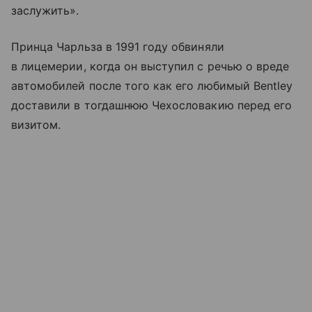
заслужить».
Принца Чарльза в 1991 году обвиняли
в лицемерии, когда он выступил с речью о вреде
автомобилей после того как его любимый Bentley
доставили в тогдашнюю Чехословакию перед его
визитом.