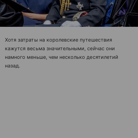
Хотя затраты на королевские путешествия
кажутся весьма значительными, сейчас они
намного меньше, чем несколько десятилетий
назад.