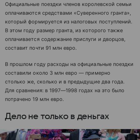
Официальные поездки членов королевской семьи
оплачиваются средствами «Суверенного гранта»,
который формируется из налоговых поступлений.
В этом году размер гранта, из которого также
оплачивается содержание прислуги и дворцов,
составит почти 91 млн евро.
В прошлом году расходы на официальные поездки
составили около 3 млн евро — примерно
столько же, сколько и в предыдущие два года.
Для сравнения: в 1997—1998 годах на это было
потрачено 19 млн евро.
Дело не только в деньгах