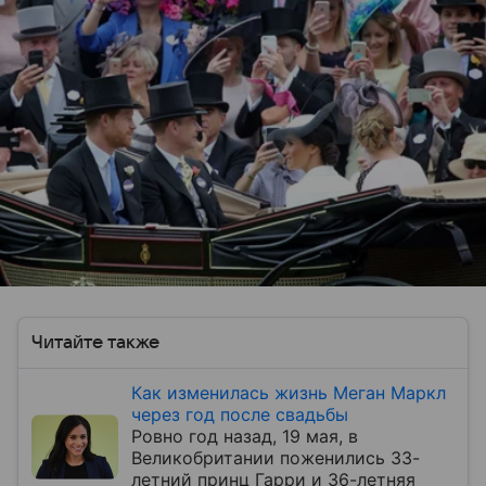
Читайте также
Как изменилась жизнь Меган Маркл
через год после свадьбы
Ровно год назад, 19 мая, в
Великобритании поженились 33-
летний принц Гарри и 36-летняя