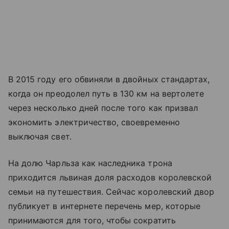
В 2015 году его обвиняли в двойных стандартах,
когда он преодолел путь в 130 км на вертолете
через несколько дней после того как призвал
экономить электричество, своевременно
выключая свет.
На долю Чарльза как наследника трона
приходится львиная доля расходов королевской
семьи на путешествия. Сейчас королевский двор
публикует в интернете перечень мер, которые
принимаются для того, чтобы сократить