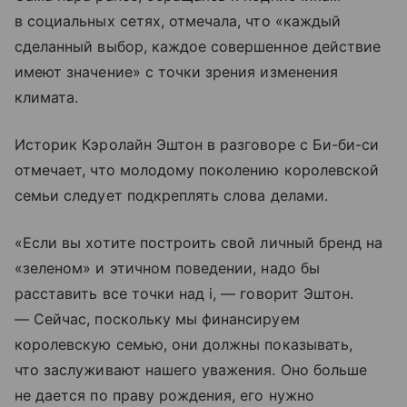
в социальных сетях, отмечала, что «каждый
сделанный выбор, каждое совершенное действие
имеют значение» с точки зрения изменения
климата.
Историк Кэролайн Эштон в разговоре с Би-би-си
отмечает, что молодому поколению королевской
семьи следует подкреплять слова делами.
«Если вы хотите построить свой личный бренд на
«зеленом» и этичном поведении, надо бы
расставить все точки над i, — говорит Эштон.
— Сейчас, поскольку мы финансируем
королевскую семью, они должны показывать,
что заслуживают нашего уважения. Оно больше
не дается по праву рождения, его нужно