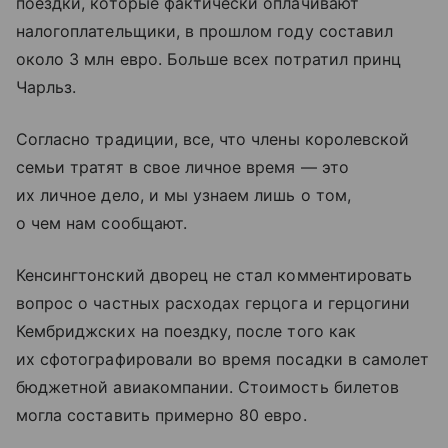
поездки, которые фактически оплачивают
налогоплательщики, в прошлом году составил
около 3 млн евро. Больше всех потратил принц
Чарльз.
Согласно традиции, все, что члены королевской
семьи тратят в свое личное время — это
их личное дело, и мы узнаем лишь о том,
о чем нам сообщают.
Кенсингтонский дворец не стал комментировать
вопрос о частных расходах герцога и герцогини
Кембриджских на поездку, после того как
их сфотографировали во время посадки в самолет
бюджетной авиакомпании. Стоимость билетов
могла составить примерно 80 евро.