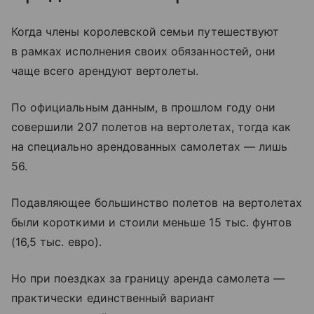
Когда члены королевской семьи путешествуют
в рамках исполнения своих обязанностей, они
чаще всего арендуют вертолеты.
По официальным данным, в прошлом году они
совершили 207 полетов на вертолетах, тогда как
на специально арендованных самолетах — лишь
56.
Подавляющее большинство полетов на вертолетах
были короткими и стоили меньше 15 тыс. фунтов
(16,5 тыс. евро).
Но при поездках за границу аренда самолета —
практически единственный вариант