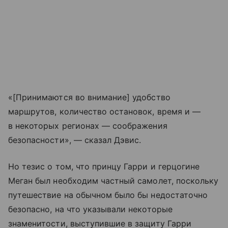
«[Принимаются во внимание] удобство
маршрутов, количество остановок, время и —
в некоторых регионах — соображения
безопасности», — сказал Дэвис.
Но тезис о том, что принцу Гарри и герцогине
Меган был необходим частный самолет, поскольку
путешествие на обычном было бы недостаточно
безопасно, на что указывали некоторые
знаменитости, выступившие в защиту Гарри