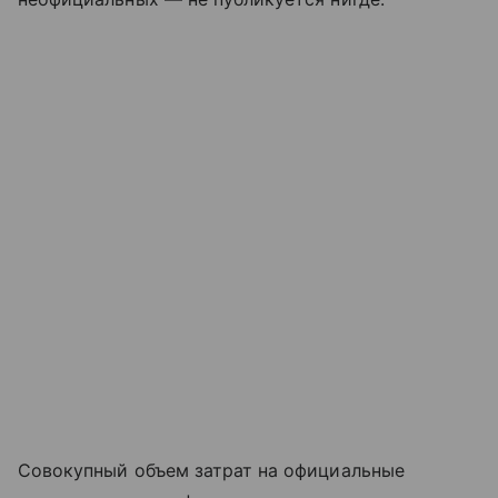
Совокупный объем затрат на официальные