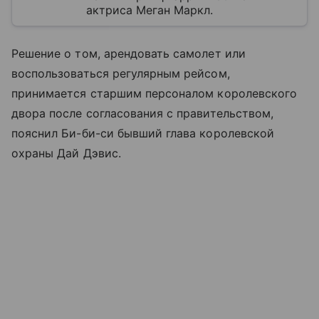
актриса Меган Маркл.
Решение о том, арендовать самолет или
воспользоваться регулярным рейсом,
принимается старшим персоналом королевского
двора после согласования с правительством,
пояснил Би-би-си бывший глава королевской
охраны Дай Дэвис.