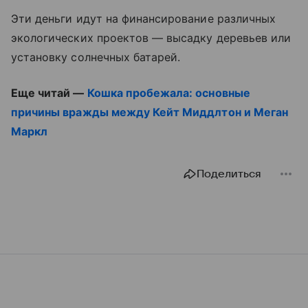
Эти деньги идут на финансирование различных
экологических проектов — высадку деревьев или
установку солнечных батарей.
Еще читай —
Кошка пробежала: основные
причины вражды между Кейт Миддлтон и Меган
Маркл
Поделиться