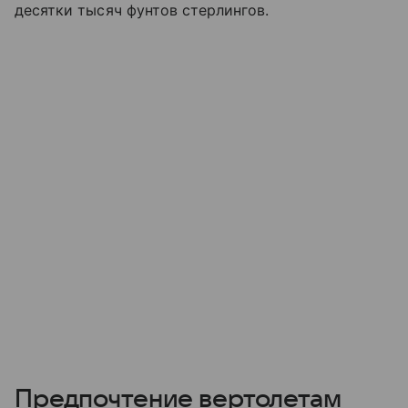
десятки тысяч фунтов стерлингов.
Предпочтение вертолетам