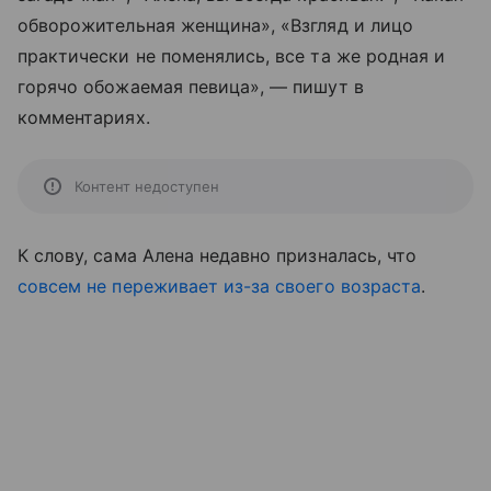
обворожительная женщина», «Взгляд и лицо
практически не поменялись, все та же родная и
горячо обожаемая певица», — пишут в
комментариях.
Контент недоступен
К слову, сама Алена недавно призналась, что
совсем не переживает из-за своего возраста
.