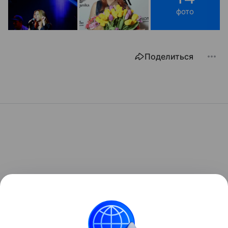
фото
Поделиться