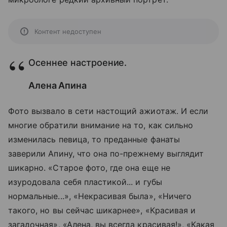
Контент недоступен
Осеннее настроение.
Алена Апина
Фото вызвало в сети настощий ажиотаж. И если
многие обратили внимание на то, как сильно
изменилась певица, то преданные фанаты
заверили Апину, что она по-прежнему выглядит
шикарно. «Старое фото, где она еще не
изуродовала себя пластикой... и губы
нормальные...», «Некрасивая была», «Ничего
такого, но вы сейчас шикарнее», «Красивая и
загадочная», «Алена, вы всегда красивая!», «Какая