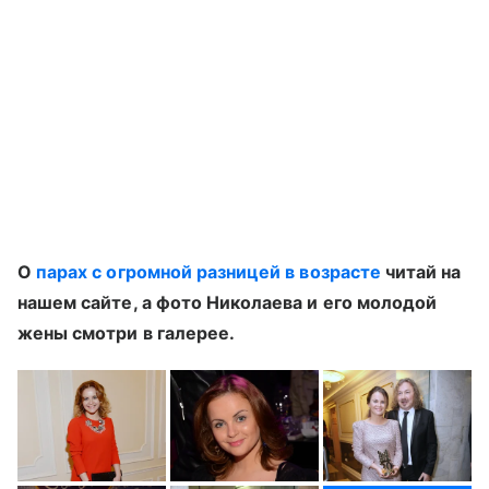
О
парах с огромной разницей в возрасте
читай на
нашем сайте, а фото Николаева и его молодой
жены смотри в галерее.