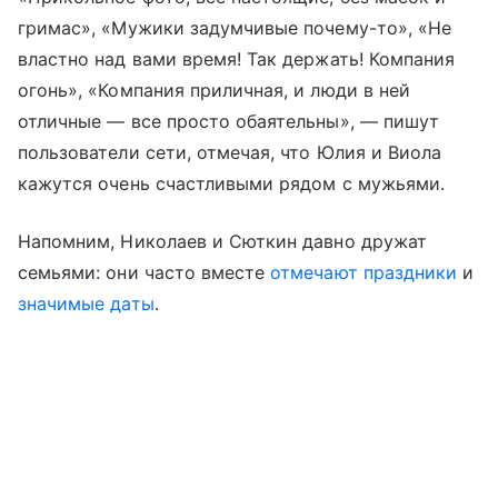
гримас», «Мужики задумчивые почему-то», «Не
властно над вами время! Так держать! Компания
огонь», «Компания приличная, и люди в ней
отличные — все просто обаятельны», — пишут
пользователи сети, отмечая, что Юлия и Виола
кажутся очень счастливыми рядом с мужьями.
Напомним, Николаев и Сюткин давно дружат
семьями: они часто вместе
отмечают праздники
и
значимые даты
.