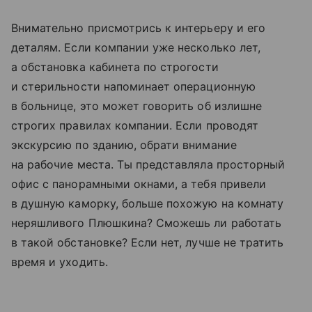
Внимательно присмотрись к интерьеру и его
деталям. Если компании уже несколько лет,
а обстановка кабинета по строгости
и стерильности напоминает операционную
в больнице, это может говорить об излишне
строгих правилах компании. Если проводят
экскурсию по зданию, обрати внимание
на рабочие места. Ты представляла просторный
офис с панорамными окнами, а тебя привели
в душную каморку, больше похожую на комнату
неряшливого Плюшкина? Сможешь ли работать
в такой обстановке? Если нет, лучше не тратить
время и уходить.