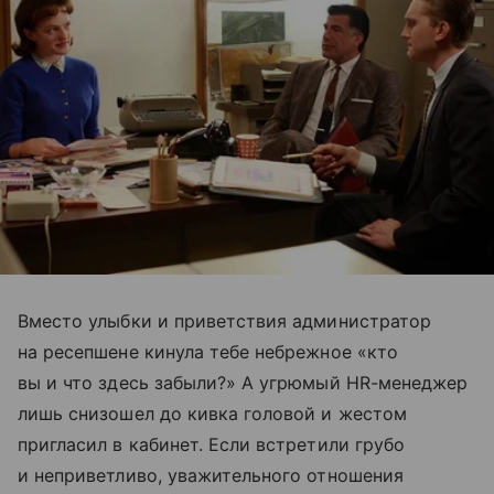
Вместо улыбки и приветствия администратор
на ресепшене кинула тебе небрежное «кто
вы и что здесь забыли?» А угрюмый HR-менеджер
лишь снизошел до кивка головой и жестом
пригласил в кабинет. Если встретили грубо
и неприветливо, уважительного отношения