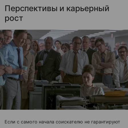
Перспективы и карьерный
рост
Если с самого начала соискателю не гарантируют