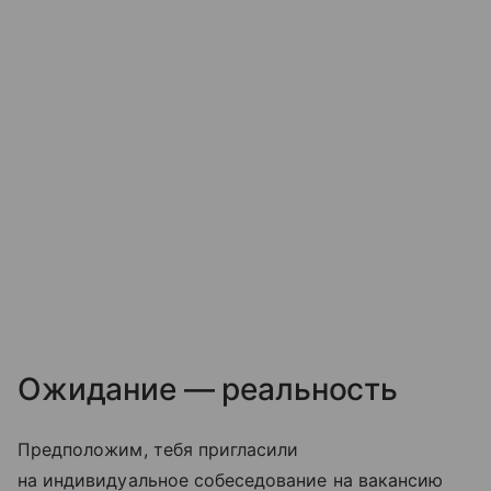
Ожидание — реальность
Предположим, тебя пригласили
на индивидуальное собеседование на вакансию