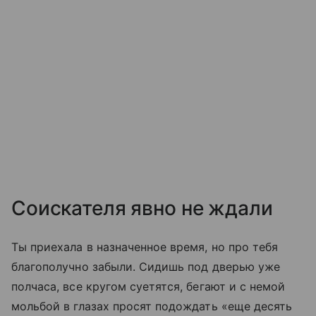
Соискателя явно не ждали
Ты приехала в назначенное время, но про тебя
благополучно забыли. Сидишь под дверью уже
полчаса, все кругом суетятся, бегают и с немой
мольбой в глазах просят подождать «еще десять