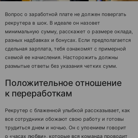
Вопрос о заработной плате не должен повергать
рекрутера в шок. В идеале он назовет
минимальную сумму, расскажет о размере оклада,
разных надбавках и бонусах. Если предполагается
сдельная зарплата, тебя ознакомят с примерной
схемой ее начисления. Насторожить должны
размытые ответы без указания четких сумм.
Положительное отношение
к переработкам
Рекрутер с блаженной улыбкой рассказывает, как
все сотрудники обожают свою работу и готовы
трудиться днем и ночью. Он с упоением говорит
о «часах любви», которые вся команда проводит