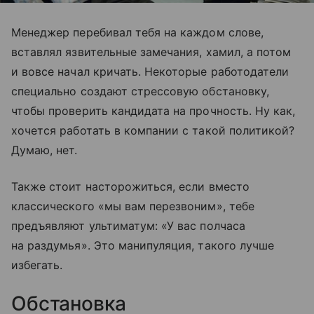
Менеджер перебивал тебя на каждом слове,
вставлял язвительные замечания, хамил, а потом
и вовсе начал кричать. Некоторые работодатели
специально создают стрессовую обстановку,
чтобы проверить кандидата на прочность. Ну как,
хочется работать в компании с такой политикой?
Думаю, нет.
Также стоит насторожиться, если вместо
классического «мы вам перезвоним», тебе
предъявляют ультиматум: «У вас полчаса
на раздумья». Это манипуляция, такого лучше
избегать.
Обстановка