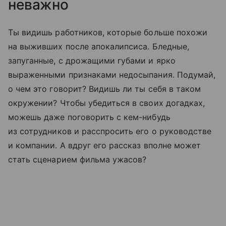
неважно
Ты видишь работников, которые больше похожи
на выживших после апокалипсиса. Бледные,
запуганные, с дрожащими губами и ярко
выраженными признаками недосыпания. Подумай,
о чем это говорит? Видишь ли ты себя в таком
окружении? Чтобы убедиться в своих догадках,
можешь даже поговорить с кем-нибудь
из сотрудников и расспросить его о руководстве
и компании. А вдруг его рассказ вполне может
стать сценарием фильма ужасов?