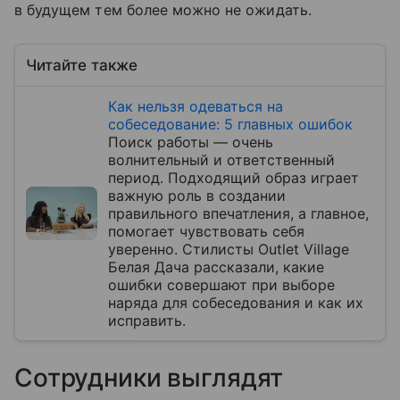
в будущем тем более можно не ожидать.
Читайте также
Как нельзя одеваться на
собеседование: 5 главных ошибок
Поиск работы — очень
волнительный и ответственный
период. Подходящий образ играет
важную роль в создании
правильного впечатления, а главное,
помогает чувствовать себя
уверенно. Стилисты Outlet Village
Белая Дача рассказали, какие
ошибки совершают при выборе
наряда для собеседования и как их
исправить.
Сотрудники выглядят