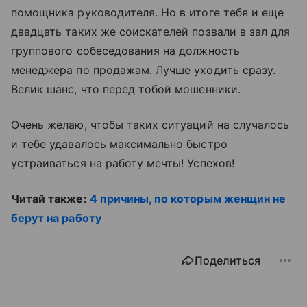
помощника руководителя. Но в итоге тебя и еще
двадцать таких же соискателей позвали в зал для
группового собеседования на должность
менеджера по продажам. Лучше уходить сразу.
Велик шанс, что перед тобой мошенники.
Очень желаю, чтобы таких ситуаций на случалось
и тебе удавалось максимально быстро
устраиваться на работу мечты! Успехов!
Читай также:
4 причины, по которым женщин не
берут на работу
Поделиться