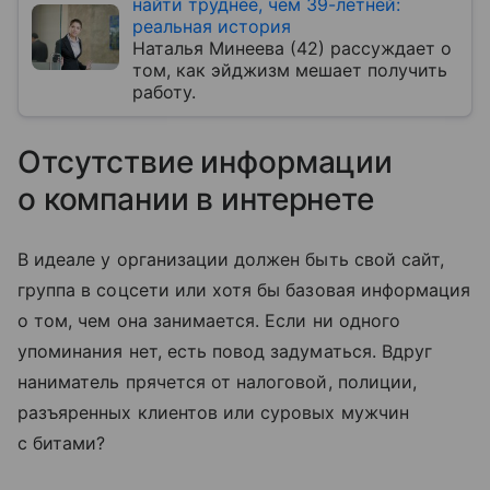
найти труднее, чем 39-летней:
реальная история
Наталья Минеева (42) рассуждает о
том, как эйджизм мешает получить
работу.
Отсутствие информации
о компании в интернете
В идеале у организации должен быть свой сайт,
группа в соцсети или хотя бы базовая информация
о том, чем она занимается. Если ни одного
упоминания нет, есть повод задуматься. Вдруг
наниматель прячется от налоговой, полиции,
разъяренных клиентов или суровых мужчин
с битами?