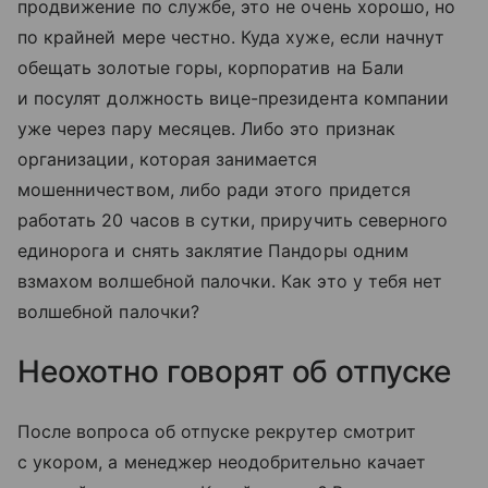
продвижение по службе, это не очень хорошо, но
по крайней мере честно. Куда хуже, если начнут
обещать золотые горы, корпоратив на Бали
и посулят должность вице-президента компании
уже через пару месяцев. Либо это признак
организации, которая занимается
мошенничеством, либо ради этого придется
работать 20 часов в сутки, приручить северного
единорога и снять заклятие Пандоры одним
взмахом волшебной палочки. Как это у тебя нет
волшебной палочки?
Неохотно говорят об отпуске
После вопроса об отпуске рекрутер смотрит
с укором, а менеджер неодобрительно качает