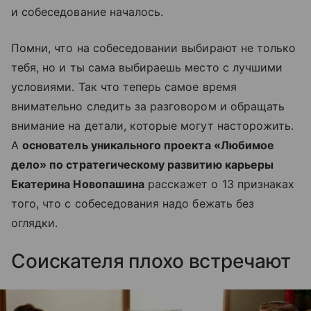
и собеседование началось.
Помни, что на собеседовании выбирают не только
тебя, но и ты сама выбираешь место с лучшими
условиями. Так что теперь самое время
внимательно следить за разговором и обращать
внимание на детали, которые могут насторожить.
А
основатель уникального проекта «Любимое
дело» по стратегическому развитию карьеры
Екатерина Новопашина
расскажет о 13 признаках
того, что с собеседования надо бежать без
оглядки.
Соискателя плохо встречают