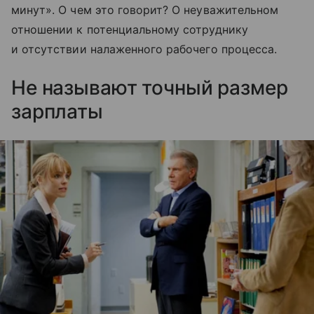
минут». О чем это говорит? О неуважительном
отношении к потенциальному сотруднику
и отсутствии налаженного рабочего процесса.
Не называют точный размер
зарплаты