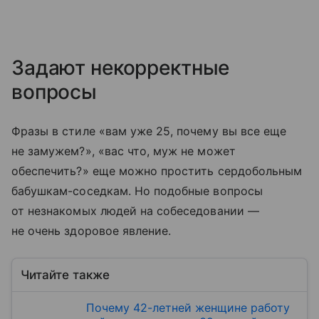
Задают некорректные
вопросы
Фразы в стиле «вам уже 25, почему вы все еще
не замужем?», «вас что, муж не может
обеспечить?» еще можно простить сердобольным
бабушкам-соседкам. Но подобные вопросы
от незнакомых людей на собеседовании —
не очень здоровое явление.
Читайте также
Почему 42-летней женщине работу