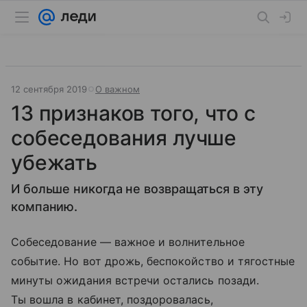
12 сентября 2019
О важном
13 признаков того, что с
собеседования лучше
убежать
И больше никогда не возвращаться в эту
компанию.
Собеседование — важное и волнительное
событие. Но вот дрожь, беспокойство и тягостные
минуты ожидания встречи остались позади.
Ты вошла в кабинет, поздоровалась,