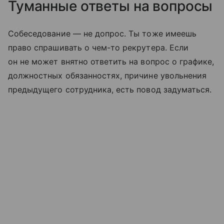
Туманные ответы на вопросы
Собеседование — не допрос. Ты тоже имеешь
право спрашивать о чем-то рекрутера. Если
он не может внятно ответить на вопрос о графике,
должностных обязанностях, причине увольнения
предыдущего сотрудника, есть повод задуматься.