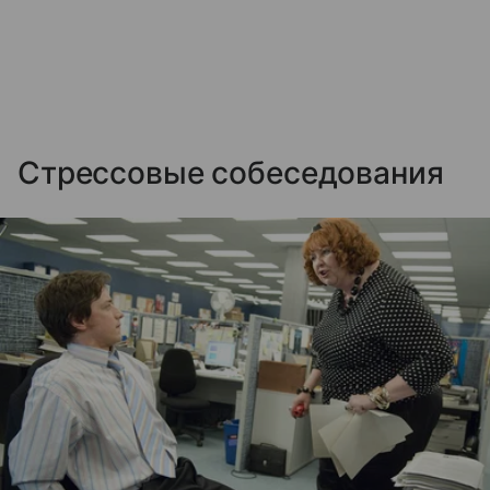
Стрессовые собеседования