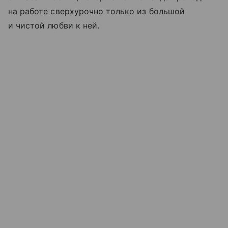
на работе сверхурочно только из большой
и чистой любви к ней.