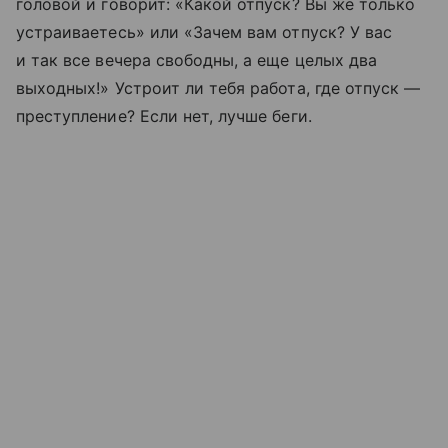
головой и говорит: «Какой отпуск? Вы же только
устраиваетесь» или «Зачем вам отпуск? У вас
и так все вечера свободны, а еще целых два
выходных!» Устроит ли тебя работа, где отпуск —
преступление? Если нет, лучше беги.