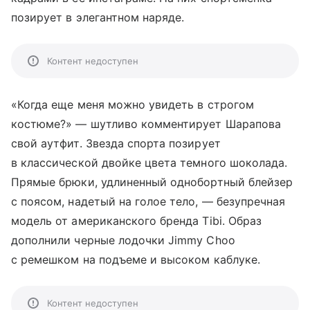
позирует в элегантном наряде.
Контент недоступен
«Когда еще меня можно увидеть в строгом
костюме?» — шутливо комментирует Шарапова
свой аутфит. Звезда спорта позирует
в классической двойке цвета темного шоколада.
Прямые брюки, удлиненный однобортный блейзер
с поясом, надетый на голое тело, — безупречная
модель от американского бренда Tibi. Образ
дополнили черные лодочки Jimmy Choo
с ремешком на подъеме и высоком каблуке.
Контент недоступен