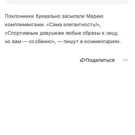
Поклонники буквально засыпали Марию
комплиментами. «Сама элегантность!»,
«Спортивным девушкам любые образы к лицу,
но вам — особенно», — пишут в комментариях.
Поделиться