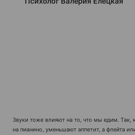
Психолог Валерия Елецкая
Звуки тоже влияют на то, что мы едим. Так,
на пианино, уменьшают аппетит, а флейта 