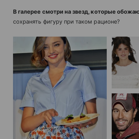
В галерее смотри на звезд, которые обожа
сохранять фигуру при таком рационе?