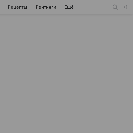
Рецепты
Рейтинги
Ещё