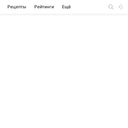
Рецепты
Рейтинги
Ещё