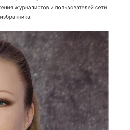
ения журналистов и пользователей сети
 избранника.