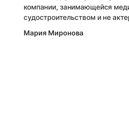
компании, занимающейся меди
судостроительством и не актер
Мария Миронова