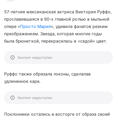
57-летняя мексиканская актриса Виктория Руффо,
прославившаяся в 90-х главной ролью в мыльной
опере «
Просто Мария
», удивила фанатов резким
преображением. Звезда, которая многие годы
была брюнеткой, перекрасилась в «седой» цвет.
Контент недоступен
Руффо также обрезала локоны, сделалав
удлиненное каре.
Контент недоступен
Поклонники остались в восторге от образа своей