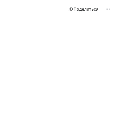
Поделиться