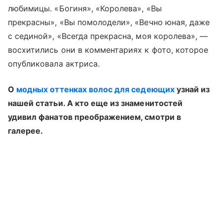
любимицы. «Богиня», «Королева», «Вы
прекрасны», «Вы помолодели», «Вечно юная, даже
с сединой», «Всегда прекрасна, моя королева», —
восхитились они в комментариях к фото, которое
опубликовала актриса.
О
модных оттенках волос для седеющих
узнай из
нашей статьи. А кто еще из знаменитостей
удивил фанатов преображением, смотри в
галерее.