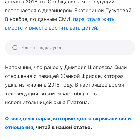
августа 2018-го. Сообщалось, что ведущий
встречается с дизайнером Екатериной Тулуповой.
В ноябре, по данным СМИ,
пара стала жить
вместе
и
вместе воспитывать детей
.
Контент недоступен
Напомним, что ранее у Дмитрия Шепелева были
отношения с певицей Жанной Фриске, которая
ушла из жизни в 2015 году. В настоящее время
телеведущий воспитывает общего с
исполнительницей сына Платона.
О звездных парах, которые долго скрывали свои
отношения
, читай в нашей статье.