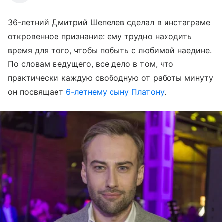
36-летний Дмитрий Шепелев сделал в инстаграме
откровенное признание: ему трудно находить
время для того, чтобы побыть с любимой наедине.
По словам ведущего, все дело в том, что
практически каждую свободную от работы минуту
он посвящает
6-летнему сыну Платону
.