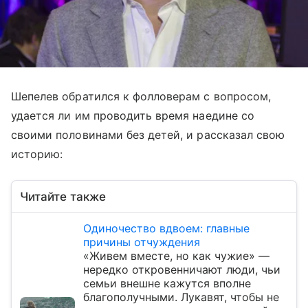
Шепелев обратился к фолловерам с вопросом,
удается ли им проводить время наедине со
своими половинами без детей, и рассказал свою
историю:
Читайте также
Одиночество вдвоем: главные
причины отчуждения
«Живем вместе, но как чужие» —
нередко откровенничают люди, чьи
семьи внешне кажутся вполне
благополучными. Лукавят, чтобы не