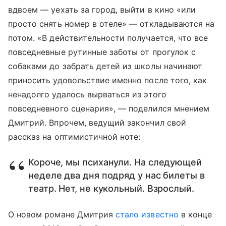
вдвоем — уехать за город, выйти в кино «или
просто снять номер в отеле» — откладываются на
потом. «В действительности получается, что все
повседневные рутинные заботы от прогулок с
собаками до забрать детей из школы начинают
приносить удовольствие именно после того, как
ненадолго удалось вырваться из этого
повседневного сценария», — поделился мнением
Дмитрий. Впрочем, ведущий закончил свой
рассказ на оптимистичной ноте:
Короче, мы психанули. На следующей
неделе два дня подряд у нас билеты в
театр. Нет, не кукольный. Взрослый.
О новом романе Дмитрия
стало известно
в конце