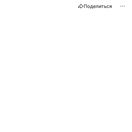
Поделиться