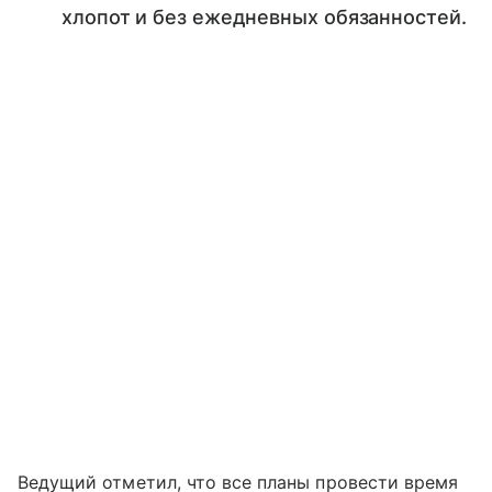
хлопот и без ежедневных обязанностей.
Ведущий отметил, что все планы провести время