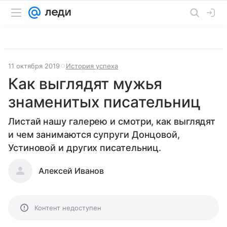
11 октября 2019
История успеха
Как выглядят мужья
знаменитых писательниц
Листай нашу галерею и смотри, как выглядят
и чем занимаются супруги Донцовой,
Устиновой и других писательниц.
Алексей Иванов
Контент недоступен