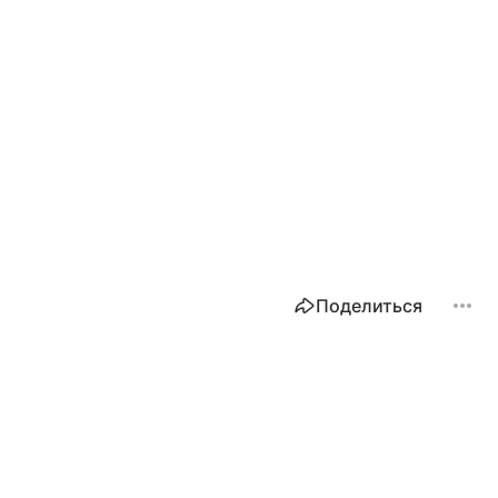
Поделиться