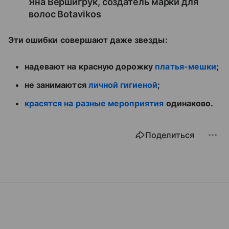
Яна Вершигрук, создатель марки для
волос Botavikos
Эти ошибки совершают даже звезды:
надевают на красную дорожку
платья-мешки
;
не занимаются
личной гигиеной
;
красятся на разные мероприятия
одинаково.
Поделиться