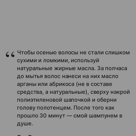
Чтобы осенью волосы не стали слишком
сухими и ломкими, используй
натуральные жирные масла. За полчаса
до мытья волос нанеси на них масло
арганы или абрикоса (не в составе
средства, а натуральные), сверху накрой
полиэтиленовой шапочкой и оберни
голову полотенцем. После того как
прошло 30 минут — смой шампунем в
душе.