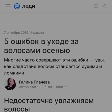
7 октября 2019
Красота
5 ошибок в уходе за
волосами осенью
Многие часто совершают эти ошибки — увы,
как следствие волосы становятся сухими и
ломкими.
Галина Глачева
Автор статей и бьюти-блогер
Недостаточно увлажняем
волосы