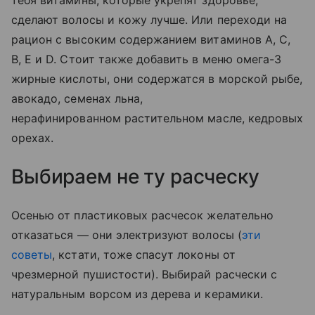
сделают волосы и кожу лучше. Или переходи на
рацион с высоким содержанием витаминов А, С,
В, Е и D. Стоит также добавить в меню омега-3
жирные кислоты, они содержатся в морской рыбе,
авокадо, семенах льна,
нерафинированном растительном масле, кедровых
орехах.
Выбираем не ту расческу
Осенью от пластиковых расчесок желательно
отказаться — они электризуют волосы (
эти
советы
, кстати, тоже спасут локоны от
чрезмерной пушистости). Выбирай расчески с
натуральным ворсом из дерева и керамики.