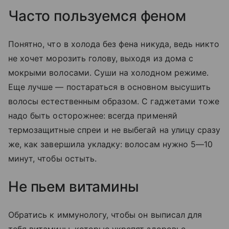
Часто пользуемся феном
Понятно, что в холода без фена никуда, ведь никто
не хочет морозить голову, выходя из дома с
мокрыми волосами. Суши на холодном режиме.
Еще лучше — постараться в основном высушить
волосы естественным образом. С гаджетами тоже
надо быть осторожнее: всегда применяй
термозащитные спреи и не выбегай на улицу сразу
же, как завершила укладку: волосам нужно 5—10
минут, чтобы остыть.
Не пьем витамины
Обратись к иммунологу, чтобы он выписал для
тебя витамины, которые укрепят здоровье,