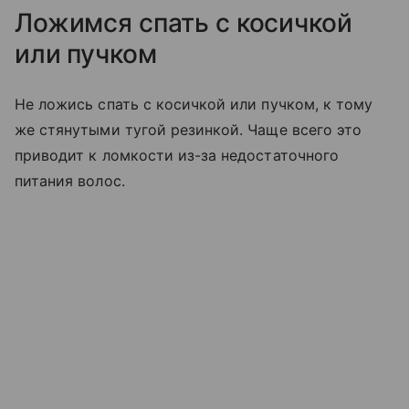
Ложимся спать с косичкой
или пучком
Не ложись спать с косичкой или пучком, к тому
же стянутыми тугой резинкой. Чаще всего это
приводит к ломкости из-за недостаточного
питания волос.