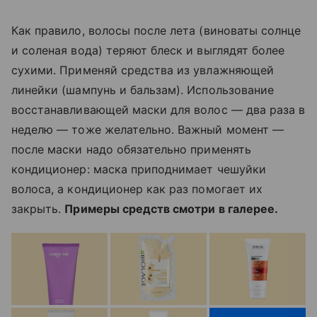
Как правило, волосы после лета (виноваты солнце
и соленая вода) теряют блеск и выглядят более
сухими. Применяй средства из увлажняющей
линейки (шампунь и бальзам). Использование
восстанавливающей маски для волос — два раза в
неделю — тоже желательно. Важный момент —
после маски надо обязательно применять
кондиционер: маска приподнимает чешуйки
волоса, а кондиционер как раз помогает их
закрыть.
Примеры средств смотри в галерее.