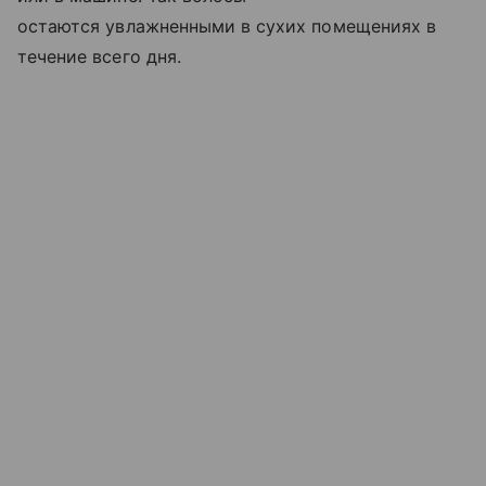
остаются увлажненными в сухих помещениях в
течение всего дня.