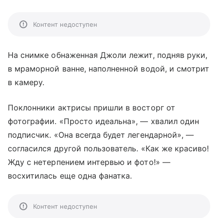
Контент недоступен
На снимке обнаженная Джоли лежит, подняв руки,
в мраморной ванне, наполненной водой, и смотрит
в камеру.
Поклонники актрисы пришли в восторг от
фотографии. «Просто идеальна», — хвалил один
подписчик. «Она всегда будет легендарной», —
согласился другой пользователь. «Как же красиво!
Жду с нетерпением интервью и фото!» —
восхитилась еще одна фанатка.
Контент недоступен