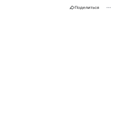
Поделиться