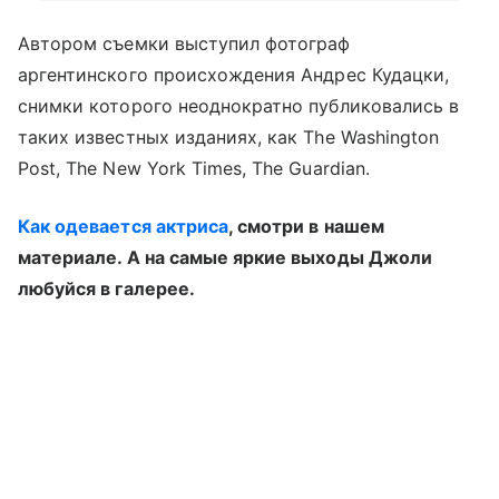
Автором съемки выступил фотограф
аргентинского происхождения Андрес Кудацки,
снимки которого неоднократно публиковались в
таких известных изданиях, как The Washington
Post, The New York Times, The Guardian.
Как одевается актриса
, смотри в нашем
материале. А на самые яркие выходы Джоли
любуйся в галерее.