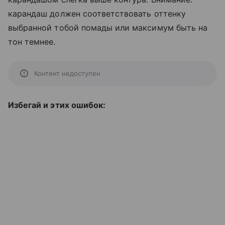
карандаш должен соответствовать оттенку
выбранной тобой помады или максимум быть на
тон темнее.
Контент недоступен
Избегай и этих ошибок: