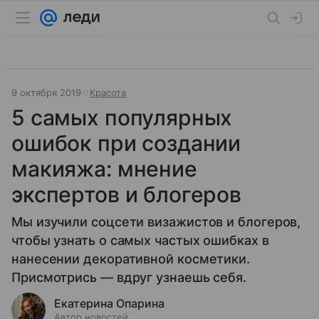
9 октября 2019
Красота
5 самых популярных
ошибок при создании
макияжа: мнение
экспертов и блогеров
Мы изучили соцсети визажистов и блогеров,
чтобы узнать о самых частых ошибках в
нанесении декоративной косметики.
Присмотрись — вдруг узнаешь себя.
Екатерина Опарина
Автор новостей