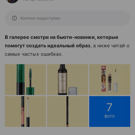
Контент недоступен
В галерее смотри на бьюти-новинки, которые
помогут создать идеальный образ
, а ниже читай о
самых частых ошибках.
7
фото