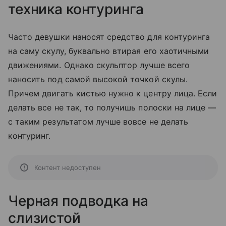
техника контуринга
Часто девушки наносят средство для контуринга
на саму скулу, буквально втирая его хаотичными
движениями. Однако скульптор лучше всего
наносить под самой высокой точкой скулы.
Причем двигать кистью нужно к центру лица. Если
делать все не так, то получишь полоски на лице —
с таким результатом лучше вовсе не делать
контуринг.
Контент недоступен
Черная подводка на
слизистой