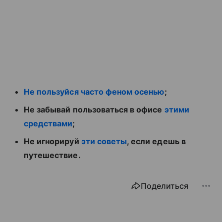
Не пользуйся часто феном осенью
;
Не забывай пользоваться в офисе
этими
средствами
;
Не игнорируй
эти советы
, если едешь в
путешествие.
Поделиться