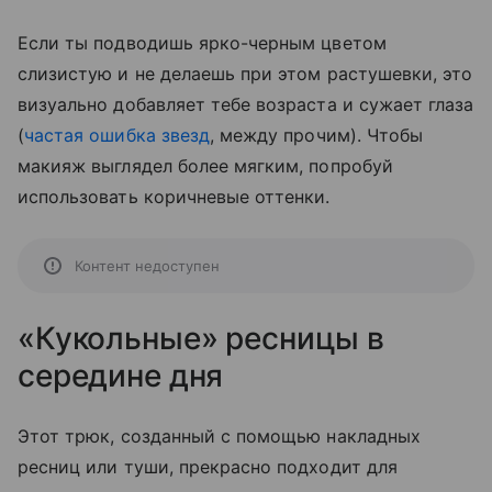
Если ты подводишь ярко-черным цветом
слизистую и не делаешь при этом растушевки, это
визуально добавляет тебе возраста и сужает глаза
(
частая ошибка звезд
, между прочим). Чтобы
макияж выглядел более мягким, попробуй
использовать коричневые оттенки.
Контент недоступен
«Кукольные» ресницы в
середине дня
Этот трюк, созданный с помощью накладных
ресниц или туши, прекрасно подходит для