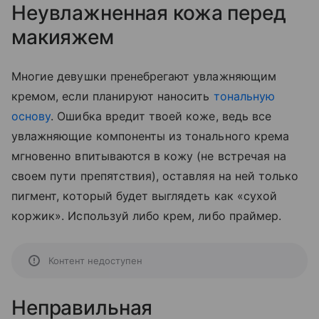
Неувлажненная кожа перед
макияжем
Многие девушки пренебрегают увлажняющим
кремом, если планируют наносить
тональную
основу
. Ошибка вредит твоей коже, ведь все
увлажняющие компоненты из тонального крема
мгновенно впитываются в кожу (не встречая на
своем пути препятствия), оставляя на ней только
пигмент, который будет выглядеть как «сухой
коржик». Используй либо крем, либо праймер.
Контент недоступен
Неправильная