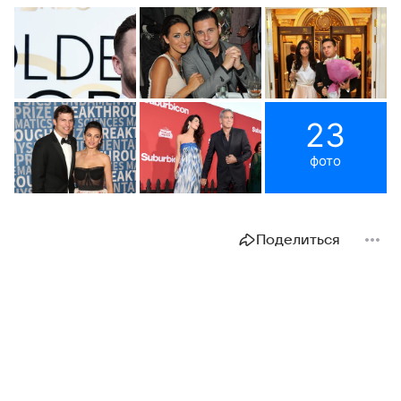
23
фото
Поделиться