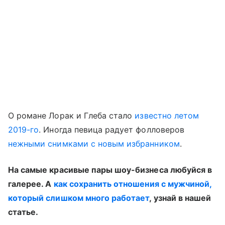
О романе Лорак и Глеба стало
известно летом
2019-го
. Иногда певица радует фолловеров
нежными снимками с новым избранником
.
На самые красивые пары шоу-бизнеса любуйся в
галерее. А
как сохранить отношения с мужчиной,
который слишком много работает
, узнай в нашей
статье.