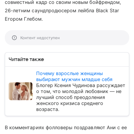
совместный кадр со своим новым бойфрендом,
26-летним саундпродюсером лейбла Black Star
Егором Глебом.
Контент недоступен
Читайте также
Почему взрослые женщины
выбирают мужчин младше себя
Блогер Ксения Чудинова рассуждает
о том, что молодой любовник — не
лучший способ преодоления
женского кризиса среднего
возраста.
В комментариях фолловеры поздравляют Ани с ее