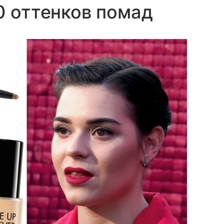
0 оттенков помад