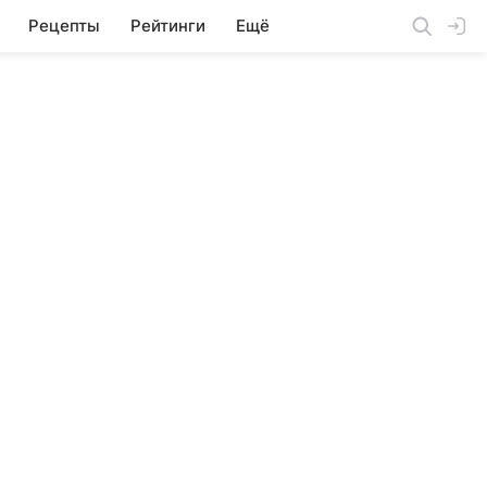
Рецепты
Рейтинги
Ещё