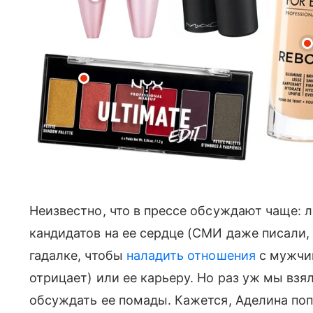
Неизвестно, что в прессе обсуждают чаще: 
кандидатов на ее сердце (СМИ даже писали,
гадалке, чтобы
наладить отношения
с мужчин
отрицает) или ее карьеру. Но раз уж мы взял
обсуждать ее помады. Кажется, Аделина по