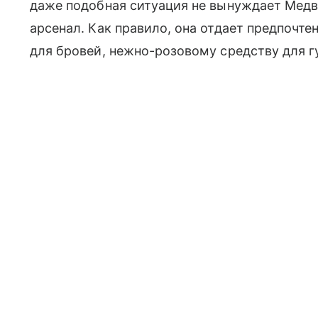
даже подобная ситуация не вынуждает Медв
арсенал. Как правило, она отдает предпочт
для бровей, нежно-розовому средству для 