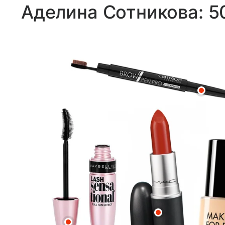
Аделина Сотникова: 5